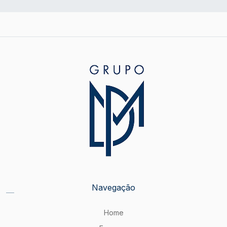
Navegação
Home