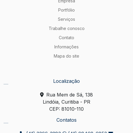
Empresa
Portfólio
Serviços
Trabalhe conosco
Contato
Informações
Mapa do site
Localização
Rua Mem de Sá, 138
Lindóia, Curitiba - PR
CEP: 81010-110
Contatos