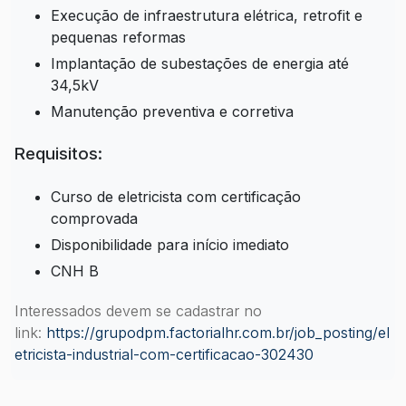
Execução de infraestrutura elétrica, retrofit e
pequenas reformas
Implantação de subestações de energia até
34,5kV
Manutenção preventiva e corretiva
Requisitos:
Curso de eletricista com certificação
comprovada
Disponibilidade para início imediato
CNH B
Interessados devem se cadastrar no
link:
https://grupodpm.factorialhr.com.br/job_posting/el
etricista-industrial-com-certificacao-302430