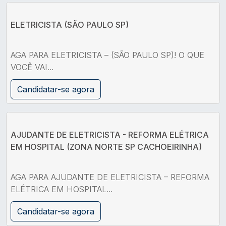
ELETRICISTA (SÃO PAULO SP)
AGA PARA ELETRICISTA – (SÃO PAULO SP)! O QUE
VOCÊ VAI...
Candidatar-se agora
AJUDANTE DE ELETRICISTA - REFORMA ELÉTRICA
EM HOSPITAL (ZONA NORTE SP CACHOEIRINHA)
AGA PARA AJUDANTE DE ELETRICISTA – REFORMA
ELÉTRICA EM HOSPITAL...
Candidatar-se agora