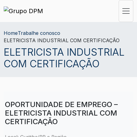
Home
Trabalhe conosco
ELETRICISTA INDUSTRIAL COM CERTIFICAÇÃO
ELETRICISTA INDUSTRIAL
COM CERTIFICAÇÃO
OPORTUNIDADE DE EMPREGO –
ELETRICISTA INDUSTRIAL COM
CERTIFICAÇÃO