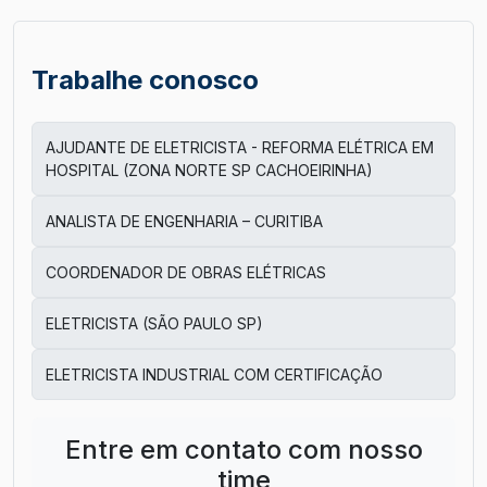
Trabalhe conosco
AJUDANTE DE ELETRICISTA - REFORMA ELÉTRICA EM
HOSPITAL (ZONA NORTE SP CACHOEIRINHA)
ANALISTA DE ENGENHARIA – CURITIBA
COORDENADOR DE OBRAS ELÉTRICAS
ELETRICISTA (SÃO PAULO SP)
ELETRICISTA INDUSTRIAL COM CERTIFICAÇÃO
Entre em contato com nosso
time