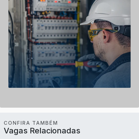
CONFIRA TAMBÉM
Vagas Relacionadas