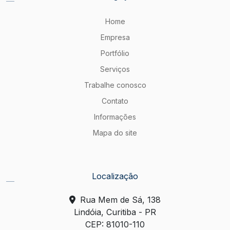
Home
Empresa
Portfólio
Serviços
Trabalhe conosco
Contato
Informações
Mapa do site
Localização
Rua Mem de Sá, 138
Lindóia, Curitiba - PR
CEP: 81010-110