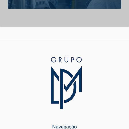
Navegação