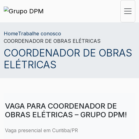
Home
Trabalhe conosco
COORDENADOR DE OBRAS ELÉTRICAS
COORDENADOR DE OBRAS
ELÉTRICAS
VAGA PARA COORDENADOR DE
OBRAS ELÉTRICAS – GRUPO DPM!
Vaga presencial em Curitiba/PR