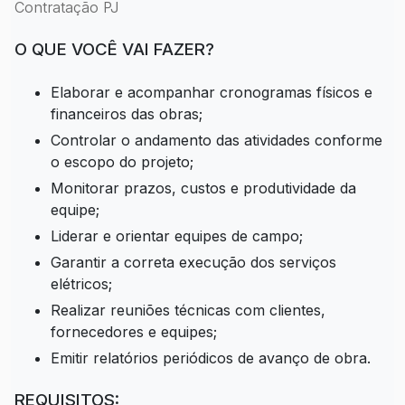
Contratação PJ
O QUE VOCÊ VAI FAZER?
Elaborar e acompanhar cronogramas físicos e
financeiros das obras;
Controlar o andamento das atividades conforme
o escopo do projeto;
Monitorar prazos, custos e produtividade da
equipe;
Liderar e orientar equipes de campo;
Garantir a correta execução dos serviços
elétricos;
Realizar reuniões técnicas com clientes,
fornecedores e equipes;
Emitir relatórios periódicos de avanço de obra.
REQUISITOS: