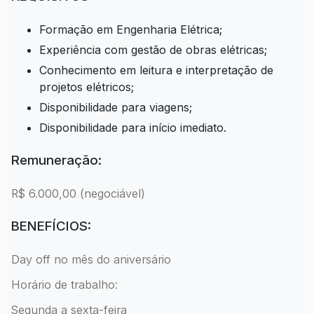
Formação em Engenharia Elétrica;
Experiência com gestão de obras elétricas;
Conhecimento em leitura e interpretação de
projetos elétricos;
Disponibilidade para viagens;
Disponibilidade para início imediato.
Remuneração:
R$ 6.000,00 (negociável)
BENEFÍCIOS:
Day off no mês do aniversário
Horário de trabalho:
Segunda a sexta-feira