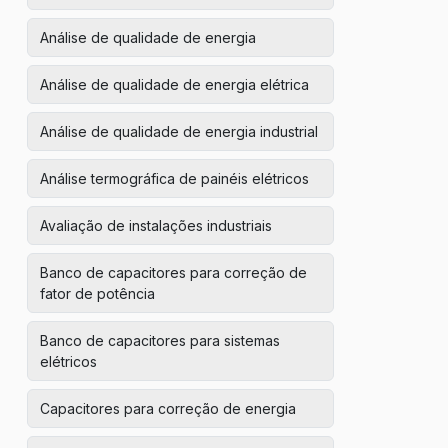
Análise de qualidade de energia
Análise de qualidade de energia elétrica
Análise de qualidade de energia industrial
Análise termográfica de painéis elétricos
Avaliação de instalações industriais
Banco de capacitores para correção de
fator de potência
Banco de capacitores para sistemas
elétricos
Capacitores para correção de energia