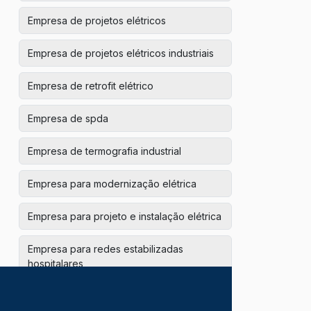
Empresa de projetos elétricos
Empresa de projetos elétricos industriais
Empresa de retrofit elétrico
Empresa de spda
Empresa de termografia industrial
Empresa para modernização elétrica
Empresa para projeto e instalação elétrica
Empresa para redes estabilizadas
hospitalares
Empresas de instalações hidráulicas