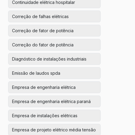
Continuidade elétrica hospitalar
Correção de falhas elétricas
Correção de fator de potência
Correção do fator de potência
Diagnóstico de instalações industriais
Emissão de laudos spda
Empresa de engenharia elétrica
Empresa de engenharia elétrica paraná
Empresa de instalações elétricas
Empresa de projeto elétrico média tensão