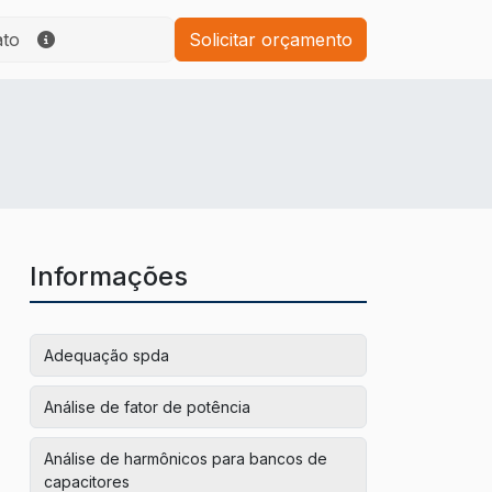
ato
Solicitar orçamento
Informações
Adequação spda
Análise de fator de potência
Análise de harmônicos para bancos de
capacitores