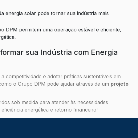
gética.
formar sua Indústria com Energia
 a competitividade e adotar práticas sustentáveis em
ra como o Grupo DPM pode ajudar através de um
projeto
lvidos sob medida para atender às necessidades
eficiência energética e retorno financeiro!