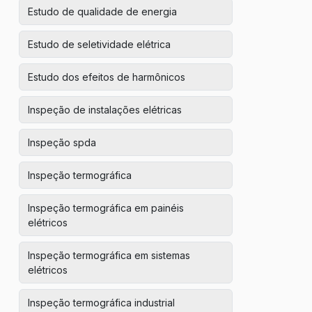
Estudo de qualidade de energia
Estudo de seletividade elétrica
Estudo dos efeitos de harmônicos
Inspeção de instalações elétricas
Inspeção spda
Inspeção termográfica
Inspeção termográfica em painéis
elétricos
Inspeção termográfica em sistemas
elétricos
Inspeção termográfica industrial