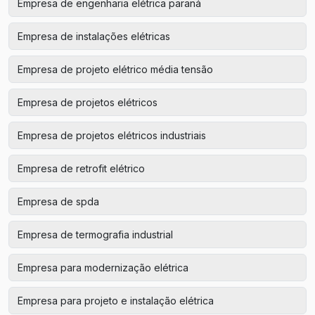
Empresa de engenharia elétrica paraná
Empresa de instalações elétricas
Empresa de projeto elétrico média tensão
Empresa de projetos elétricos
Empresa de projetos elétricos industriais
Empresa de retrofit elétrico
Empresa de spda
Empresa de termografia industrial
Empresa para modernização elétrica
Empresa para projeto e instalação elétrica