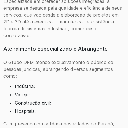
Especializada em oferecer soluções integradas, a
empresa se destaca pela qualidade e eficiência de seus
serviços, que vão desde a elaboração de projetos em
2D e 3D até a execução, manutenção e assistência
técnica de sistemas industriais, comerciais e
corporativos.
Atendimento Especializado e Abrangente
O Grupo DPM atende exclusivamente o público de
pessoas jurídicas, abrangendo diversos segmentos
como:
Indústria;
Varejo;
Construção civil;
Hospitais.
Com presença consolidada nos estados do Paraná,