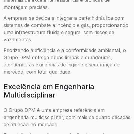
montagem precisas.
A empresa se dedica a integrar a parte hidráulica com
sistemas de combate a incêndio e gás, proporcionando
uma infraestrutura fluída e segura, sem riscos de
vazamentos.
Priorizando a eficiência e a conformidade ambiental, o
Grupo DPM entrega obras limpas e duradouras,
atendendo às exigências de higiene e segurança do
mercado, com total qualidade.
Excelência em Engenharia
Multidisciplinar
O Grupo DPM é uma empresa referência em
engenharia multidisciplinar, com mais de quatro décadas
de atuação no mercado.