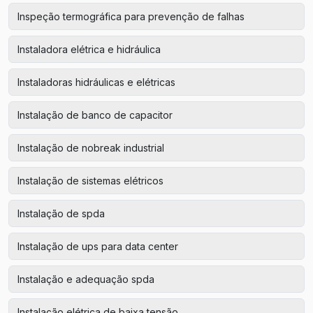
Inspeção termográfica para prevenção de falhas
Instaladora elétrica e hidráulica
Instaladoras hidráulicas e elétricas
Instalação de banco de capacitor
Instalação de nobreak industrial
Instalação de sistemas elétricos
Instalação de spda
Instalação de ups para data center
Instalação e adequação spda
Instalação elétrica de baixa tensão