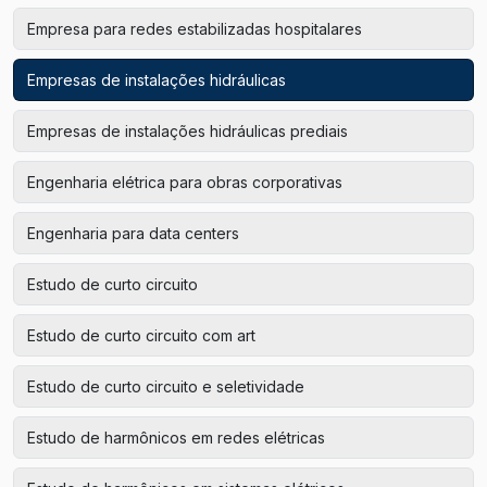
Empresa para redes estabilizadas hospitalares
Empresas de instalações hidráulicas
Empresas de instalações hidráulicas prediais
Engenharia elétrica para obras corporativas
Engenharia para data centers
Estudo de curto circuito
Estudo de curto circuito com art
Estudo de curto circuito e seletividade
Estudo de harmônicos em redes elétricas