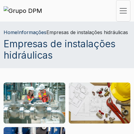
Home
Informações
Empresas de instalações hidráulicas
Empresas de instalações
hidráulicas