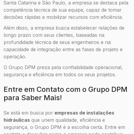
Santa Catarina e São Paulo, a empresa se destaca pela
competência técnica de sua equipe, capaz de tomar
decisões rápidas e mobilizar recursos com eficiência.
Além disso, a empresa busca estabelecer relações de
longo prazo com seus clientes, baseadas na
profundidade técnica de seus engenheiros e na
capacidade de integração entre as fases de projeto e
operação.
O Grupo DPM preza pela confiabilidade operacional,
segurança e eficiência em todos os seus projetos.
Entre em Contato com o Grupo DPM
para Saber Mais!
Se está em busca por
empresas de instalações
hidráulicas
que unem qualidade, eficiência e
segurança, o Grupo DPM é a escolha certa. Entre em