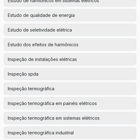
Estudo de harmônicos em sistemas elétricos
Estudo de qualidade de energia
Estudo de seletividade elétrica
Estudo dos efeitos de harmônicos
Inspeção de instalações elétricas
Inspeção spda
Inspeção termográfica
Inspeção termográfica em painéis elétricos
Inspeção termográfica em sistemas elétricos
Inspeção termográfica industrial