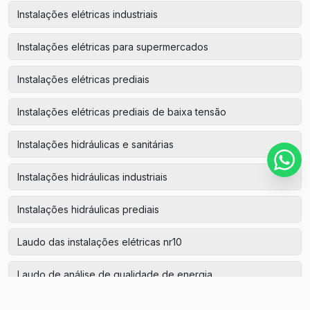
Instalações elétricas industriais
Instalações elétricas para supermercados
Instalações elétricas prediais
Instalações elétricas prediais de baixa tensão
Instalações hidráulicas e sanitárias
Instalações hidráulicas industriais
Instalações hidráulicas prediais
Laudo das instalações elétricas nr10
Laudo de análise de qualidade de energia
Laudo de aterramento