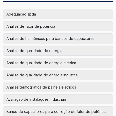
Adequação spda
Análise de fator de potência
Análise de harmônicos para bancos de capacitores
Análise de qualidade de energia
Análise de qualidade de energia elétrica
Análise de qualidade de energia industrial
Análise termográfica de painéis elétricos
Avaliação de instalações industriais
Banco de capacitores para correção de fator de potência