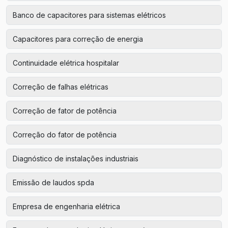
Banco de capacitores para sistemas elétricos
Capacitores para correção de energia
Continuidade elétrica hospitalar
Correção de falhas elétricas
Correção de fator de potência
Correção do fator de potência
Diagnóstico de instalações industriais
Emissão de laudos spda
Empresa de engenharia elétrica