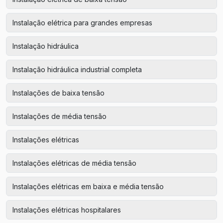
Instalação elétrica para grandes empresas
Instalação hidráulica
Instalação hidráulica industrial completa
Instalações de baixa tensão
Instalações de média tensão
Instalações elétricas
Instalações elétricas de média tensão
Instalações elétricas em baixa e média tensão
Instalações elétricas hospitalares