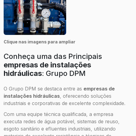
Clique nas imagens para ampliar
Conheça uma das Principais
empresas de instalações
hidráulicas
: Grupo DPM
O Grupo DPM se destaca entre as
empresas de
instalações hidráulicas
, oferecendo soluções
industriais e corporativas de excelente complexidade.
Com uma equipe técnica qualificada, a empresa
executa redes de água potável, sistemas de reuso,
esgoto sanitário e efluentes industriais, utilizando
materiais de excelente resistência e técnicas de