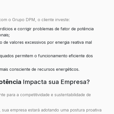
om o Grupo DPM, o cliente investe:
nais;
o mais consciente de recursos energéticos.
potência
Impacta sua Empresa?
nte para a competitividade e sustentabilidade de
, sua empresa estará adotando uma postura proativa