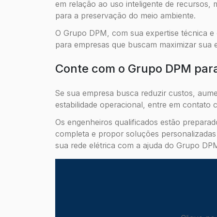
em relação ao uso inteligente de recursos
para a preservação do meio ambiente.
O Grupo DPM, com sua expertise técnica e 
para empresas que buscam maximizar sua efi
Conte com o Grupo DPM par
Se sua empresa busca reduzir custos, aumen
estabilidade operacional, entre em contat
Os engenheiros qualificados estão preparad
completa e propor soluções personalizadas 
sua rede elétrica com a ajuda do Grupo DP