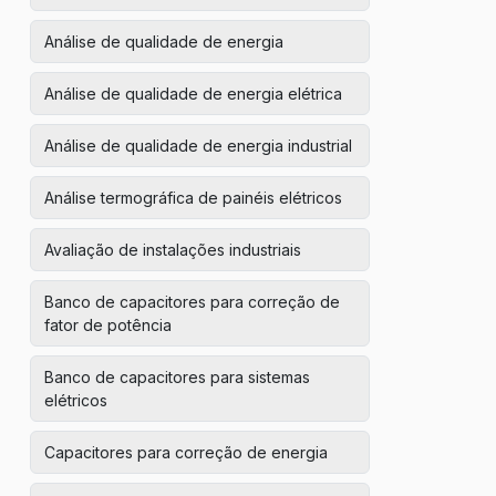
Análise de qualidade de energia
Análise de qualidade de energia elétrica
Análise de qualidade de energia industrial
Análise termográfica de painéis elétricos
Avaliação de instalações industriais
Banco de capacitores para correção de
fator de potência
Banco de capacitores para sistemas
elétricos
Capacitores para correção de energia