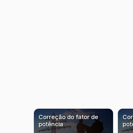
Correção do fator de
Cor
potência
pot