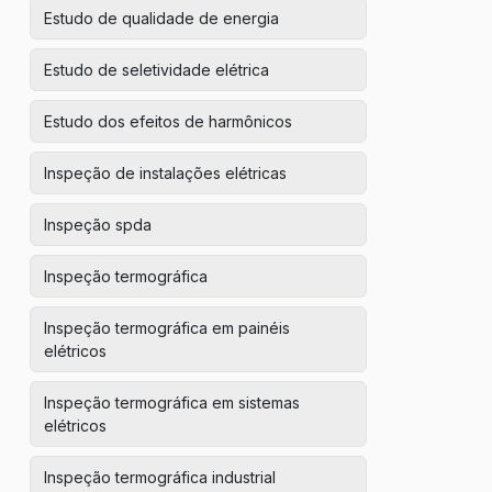
Estudo de qualidade de energia
Estudo de seletividade elétrica
Estudo dos efeitos de harmônicos
Inspeção de instalações elétricas
Inspeção spda
Inspeção termográfica
Inspeção termográfica em painéis
elétricos
Inspeção termográfica em sistemas
elétricos
Inspeção termográfica industrial