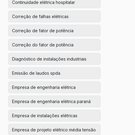
Continuidade elétrica hospitalar
Correção de falhas elétricas
Correção de fator de potência
Correção do fator de potência
Diagnóstico de instalações industriais
Emissão de laudos spda
Empresa de engenharia elétrica
Empresa de engenharia elétrica paraná
Empresa de instalações elétricas
Empresa de projeto elétrico média tensão