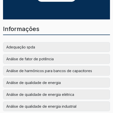
Informações
Adequação spda
Análise de fator de potência
Análise de harmônicos para bancos de capacitores
Análise de qualidade de energia
Análise de qualidade de energia elétrica
Análise de qualidade de energia industrial