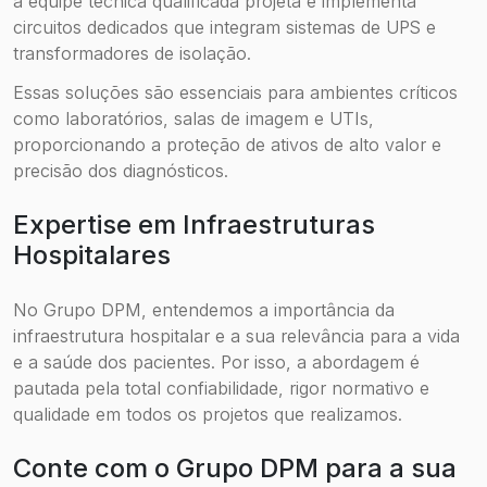
a equipe técnica qualificada projeta e implementa
circuitos dedicados que integram sistemas de UPS e
transformadores de isolação.
Essas soluções são essenciais para ambientes críticos
como laboratórios, salas de imagem e UTIs,
proporcionando a proteção de ativos de alto valor e
precisão dos diagnósticos.
Expertise em Infraestruturas
Hospitalares
No Grupo DPM, entendemos a importância da
infraestrutura hospitalar e a sua relevância para a vida
e a saúde dos pacientes. Por isso, a abordagem é
pautada pela total confiabilidade, rigor normativo e
qualidade em todos os projetos que realizamos.
Conte com o Grupo DPM para a sua