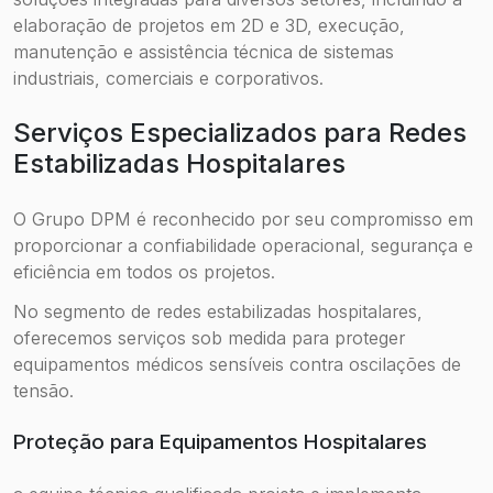
elaboração de projetos em 2D e 3D, execução,
manutenção e assistência técnica de sistemas
industriais, comerciais e corporativos.
Serviços Especializados para Redes
Estabilizadas Hospitalares
O Grupo DPM é reconhecido por seu compromisso em
proporcionar a confiabilidade operacional, segurança e
eficiência em todos os projetos.
No segmento de redes estabilizadas hospitalares,
oferecemos serviços sob medida para proteger
equipamentos médicos sensíveis contra oscilações de
tensão.
Proteção para Equipamentos Hospitalares