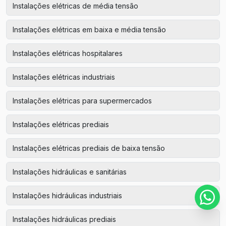
Instalações elétricas de média tensão
Instalações elétricas em baixa e média tensão
Instalações elétricas hospitalares
Instalações elétricas industriais
Instalações elétricas para supermercados
Instalações elétricas prediais
Instalações elétricas prediais de baixa tensão
Instalações hidráulicas e sanitárias
Instalações hidráulicas industriais
Instalações hidráulicas prediais