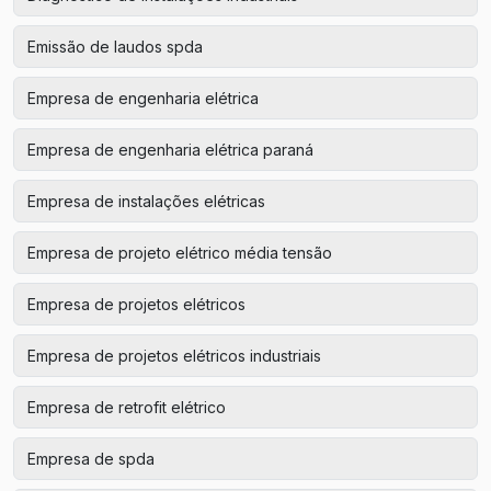
Emissão de laudos spda
Empresa de engenharia elétrica
Empresa de engenharia elétrica paraná
Empresa de instalações elétricas
Empresa de projeto elétrico média tensão
Empresa de projetos elétricos
Empresa de projetos elétricos industriais
Empresa de retrofit elétrico
Empresa de spda