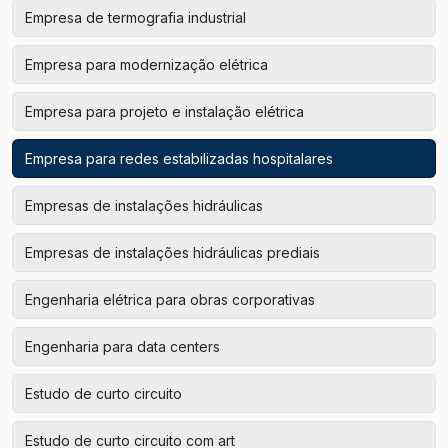
Empresa de termografia industrial
Empresa para modernização elétrica
Empresa para projeto e instalação elétrica
Empresa para redes estabilizadas hospitalares
Empresas de instalações hidráulicas
Empresas de instalações hidráulicas prediais
Engenharia elétrica para obras corporativas
Engenharia para data centers
Estudo de curto circuito
Estudo de curto circuito com art