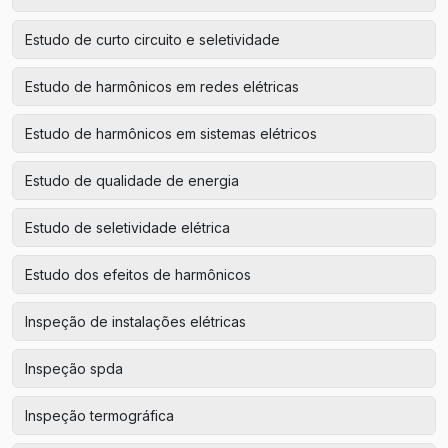
Estudo de curto circuito e seletividade
Estudo de harmônicos em redes elétricas
Estudo de harmônicos em sistemas elétricos
Estudo de qualidade de energia
Estudo de seletividade elétrica
Estudo dos efeitos de harmônicos
Inspeção de instalações elétricas
Inspeção spda
Inspeção termográfica