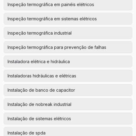
Inspeção termográfica em painéis elétricos
Inspeção termográfica em sistemas elétricos
Inspeção termográfica industrial
Inspeção termográfica para prevenção de falhas
Instaladora elétrica e hidráulica
Instaladoras hidráulicas e elétricas
Instalação de banco de capacitor
Instalação de nobreak industrial
Instalação de sistemas elétricos
Instalação de spda