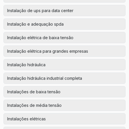
Instalação de ups para data center
Instalação e adequação spda
Instalação elétrica de baixa tensão
Instalação elétrica para grandes empresas
Instalação hidráulica
Instalação hidráulica industrial completa
Instalações de baixa tensão
Instalações de média tensão
Instalações elétricas