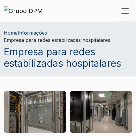
Home
Informações
Empresa para redes estabilizadas hospitalares
Empresa para redes
estabilizadas hospitalares