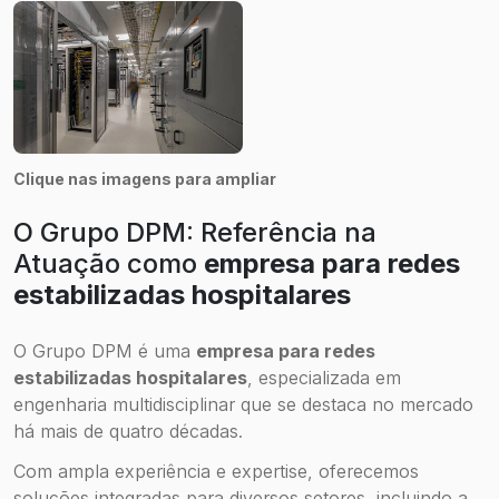
Clique nas imagens para ampliar
O Grupo DPM: Referência na
Atuação como
empresa para redes
estabilizadas hospitalares
O Grupo DPM é uma
empresa para redes
estabilizadas hospitalares
, especializada em
engenharia multidisciplinar que se destaca no mercado
há mais de quatro décadas.
Com ampla experiência e expertise, oferecemos
soluções integradas para diversos setores, incluindo a