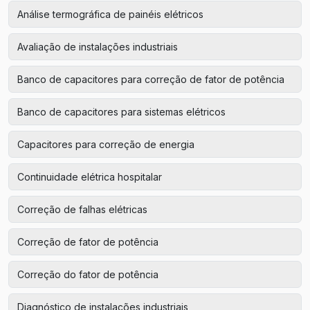
Análise termográfica de painéis elétricos
Avaliação de instalações industriais
Banco de capacitores para correção de fator de potência
Banco de capacitores para sistemas elétricos
Capacitores para correção de energia
Continuidade elétrica hospitalar
Correção de falhas elétricas
Correção de fator de potência
Correção do fator de potência
Diagnóstico de instalações industriais