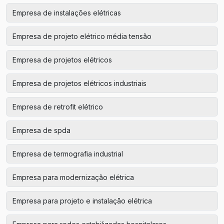
Empresa de instalações elétricas
Empresa de projeto elétrico média tensão
Empresa de projetos elétricos
Empresa de projetos elétricos industriais
Empresa de retrofit elétrico
Empresa de spda
Empresa de termografia industrial
Empresa para modernização elétrica
Empresa para projeto e instalação elétrica