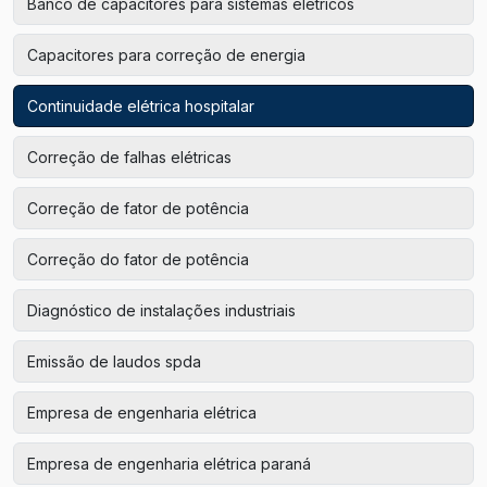
Banco de capacitores para sistemas elétricos
Capacitores para correção de energia
Continuidade elétrica hospitalar
Correção de falhas elétricas
Correção de fator de potência
Correção do fator de potência
Diagnóstico de instalações industriais
Emissão de laudos spda
Empresa de engenharia elétrica
Empresa de engenharia elétrica paraná