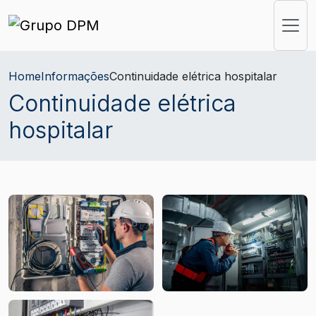
Home
Informações
Continuidade elétrica hospitalar
Continuidade elétrica
hospitalar