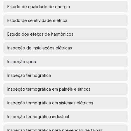
Estudo de qualidade de energia
Estudo de seletividade elétrica
Estudo dos efeitos de harmônicos
Inspeção de instalações elétricas
Inspeção spda
Inspeção termográfica
Inspeção termográfica em painéis elétricos
Inspeção termográfica em sistemas elétricos
Inspeção termográfica industrial
Inspeção termográfica para prevenção de falhas