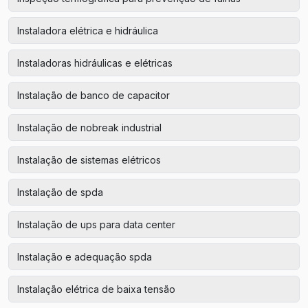
Instaladora elétrica e hidráulica
Instaladoras hidráulicas e elétricas
Instalação de banco de capacitor
Instalação de nobreak industrial
Instalação de sistemas elétricos
Instalação de spda
Instalação de ups para data center
Instalação e adequação spda
Instalação elétrica de baixa tensão