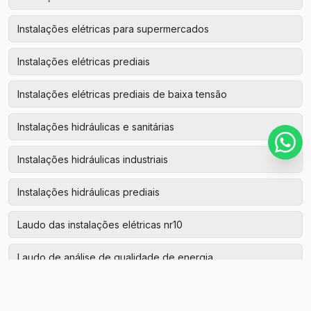
Instalações elétricas para supermercados
Instalações elétricas prediais
Instalações elétricas prediais de baixa tensão
Instalações hidráulicas e sanitárias
Instalações hidráulicas industriais
Instalações hidráulicas prediais
Laudo das instalações elétricas nr10
Laudo de análise de qualidade de energia
Laudo de aterramento