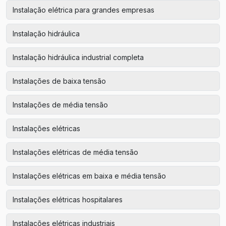
Instalação elétrica para grandes empresas
Instalação hidráulica
Instalação hidráulica industrial completa
Instalações de baixa tensão
Instalações de média tensão
Instalações elétricas
Instalações elétricas de média tensão
Instalações elétricas em baixa e média tensão
Instalações elétricas hospitalares
Instalações elétricas industriais