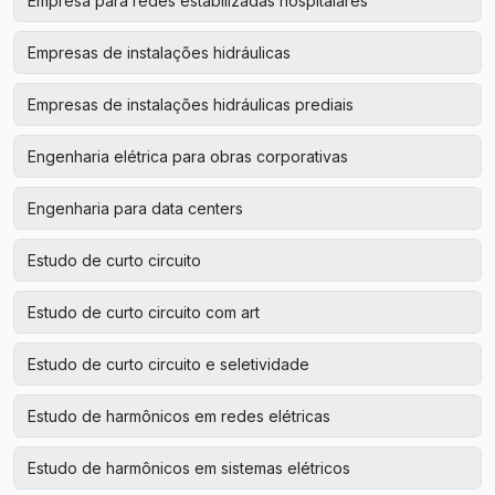
Empresa para redes estabilizadas hospitalares
Empresas de instalações hidráulicas
Empresas de instalações hidráulicas prediais
Engenharia elétrica para obras corporativas
Engenharia para data centers
Estudo de curto circuito
Estudo de curto circuito com art
Estudo de curto circuito e seletividade
Estudo de harmônicos em redes elétricas
Estudo de harmônicos em sistemas elétricos