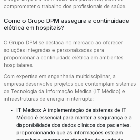
comprometer o trabalho dos profissionais de saúde.
Como o Grupo DPM assegura a continuidade
elétrica em hospitais?
O Grupo DPM se destaca no mercado ao oferecer
soluções integradas e personalizadas para
proporcionar a continuidade elétrica em ambientes
hospitalares.
Com expertise em engenharia multidisciplinar, a
empresa desenvolve projetos que contemplam sistemas
de Tecnologia da Informação Médica (IT Médico) e
infraestruturas de energia ininterrupta:
IT Médico: A implementação de sistemas de IT
Médico é essencial para manter a segurança e a
disponibilidade dos dados clínicos dos pacientes,
proporcionando que as informações estejam
acessíveis, mesmo em situações de queda de