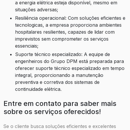
a energia elétrica esteja disponível, mesmo em
situações adversas;
Resiliência operacional: Com soluções eficientes e
tecnologicas, a empresa proporciona ambientes
hospitalares resilientes, capazes de lidar com
imprevistos sem comprometer os serviços
essenciais;
Suporte técnico especializado: A equipe de
engenheiros do Grupo DPM está preparada para
oferecer suporte técnico especializado em tempo
integral, proporcionando a manutenção
preventiva e corretiva dos sistemas de
continuidade elétrica.
Entre em contato para saber mais
sobre os serviços oferecidos!
Se o cliente busca soluções eficientes e excelentes