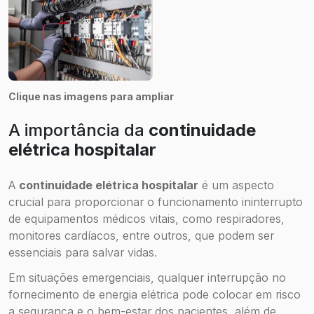
Clique nas imagens para ampliar
A importância da
continuidade
elétrica hospitalar
A
continuidade elétrica hospitalar
é um aspecto
crucial para proporcionar o funcionamento ininterrupto
de equipamentos médicos vitais, como respiradores,
monitores cardíacos, entre outros, que podem ser
essenciais para salvar vidas.
Em situações emergenciais, qualquer interrupção no
fornecimento de energia elétrica pode colocar em risco
a segurança e o bem-estar dos pacientes, além de