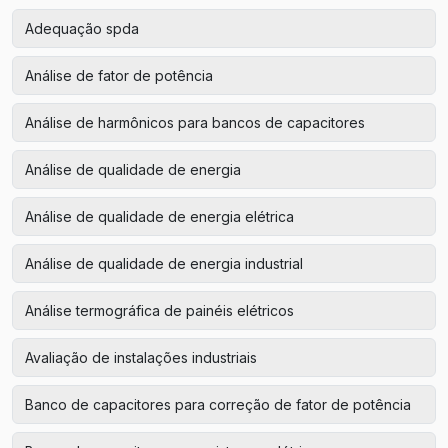
Adequação spda
Análise de fator de potência
Análise de harmônicos para bancos de capacitores
Análise de qualidade de energia
Análise de qualidade de energia elétrica
Análise de qualidade de energia industrial
Análise termográfica de painéis elétricos
Avaliação de instalações industriais
Banco de capacitores para correção de fator de potência