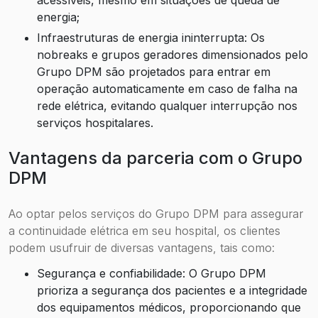
energia;
Infraestruturas de energia ininterrupta: Os
nobreaks e grupos geradores dimensionados pelo
Grupo DPM são projetados para entrar em
operação automaticamente em caso de falha na
rede elétrica, evitando qualquer interrupção nos
serviços hospitalares.
Vantagens da parceria com o Grupo
DPM
Ao optar pelos serviços do Grupo DPM para assegurar
a continuidade elétrica em seu hospital, os clientes
podem usufruir de diversas vantagens, tais como:
Segurança e confiabilidade: O Grupo DPM
prioriza a segurança dos pacientes e a integridade
dos equipamentos médicos, proporcionando que