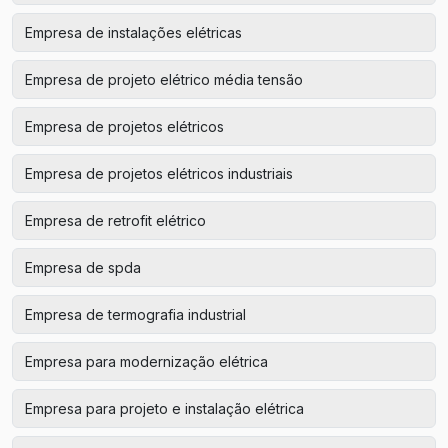
Empresa de instalações elétricas
Empresa de projeto elétrico média tensão
Empresa de projetos elétricos
Empresa de projetos elétricos industriais
Empresa de retrofit elétrico
Empresa de spda
Empresa de termografia industrial
Empresa para modernização elétrica
Empresa para projeto e instalação elétrica