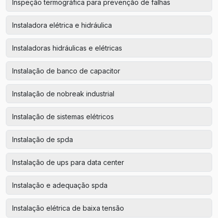
Inspeção termográfica para prevenção de falhas
Instaladora elétrica e hidráulica
Instaladoras hidráulicas e elétricas
Instalação de banco de capacitor
Instalação de nobreak industrial
Instalação de sistemas elétricos
Instalação de spda
Instalação de ups para data center
Instalação e adequação spda
Instalação elétrica de baixa tensão