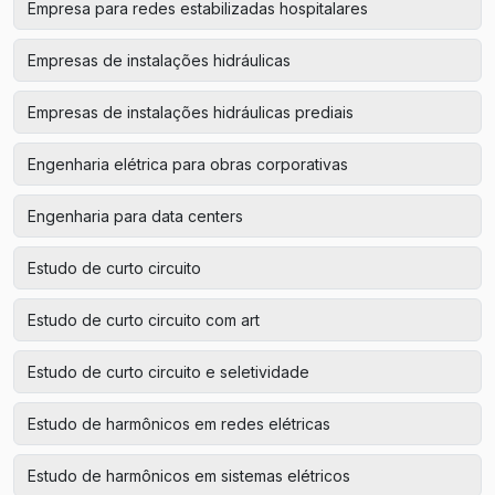
Empresa para redes estabilizadas hospitalares
Empresas de instalações hidráulicas
Empresas de instalações hidráulicas prediais
Engenharia elétrica para obras corporativas
Engenharia para data centers
Estudo de curto circuito
Estudo de curto circuito com art
Estudo de curto circuito e seletividade
Estudo de harmônicos em redes elétricas
Estudo de harmônicos em sistemas elétricos