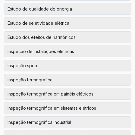
Estudo de qualidade de energia
Estudo de seletividade elétrica
Estudo dos efeitos de harmônicos
Inspeção de instalações elétricas
Inspeção spda
Inspeção termográfica
Inspeção termográfica em painéis elétricos
Inspeção termográfica em sistemas elétricos
Inspeção termográfica industrial