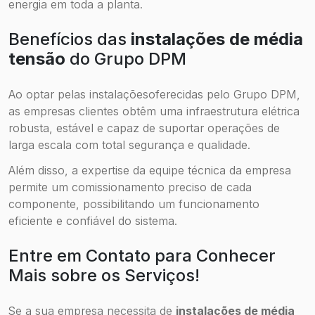
energia em toda a planta.
Benefícios das
instalações de média
tensão
do Grupo DPM
Ao optar pelas instalaçõesoferecidas pelo Grupo DPM,
as empresas clientes obtêm uma infraestrutura elétrica
robusta, estável e capaz de suportar operações de
larga escala com total segurança e qualidade.
Além disso, a expertise da equipe técnica da empresa
permite um comissionamento preciso de cada
componente, possibilitando um funcionamento
eficiente e confiável do sistema.
Entre em Contato para Conhecer
Mais sobre os Serviços!
Se a sua empresa necessita de
instalações de média