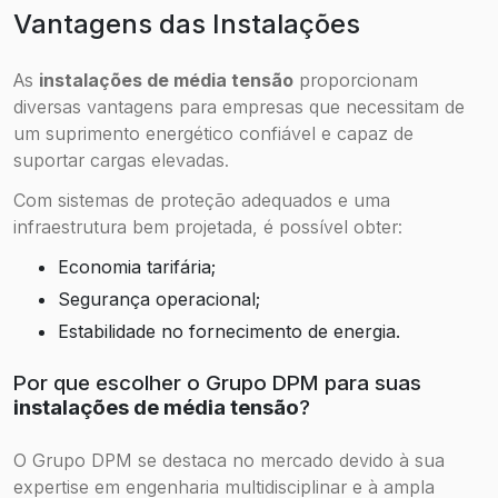
Vantagens das Instalações
As
instalações de média tensão
proporcionam
diversas vantagens para empresas que necessitam de
um suprimento energético confiável e capaz de
suportar cargas elevadas.
Com sistemas de proteção adequados e uma
infraestrutura bem projetada, é possível obter:
Economia tarifária;
Segurança operacional;
Estabilidade no fornecimento de energia.
Por que escolher o Grupo DPM para suas
instalações de média tensão
?
O Grupo DPM se destaca no mercado devido à sua
expertise em engenharia multidisciplinar e à ampla