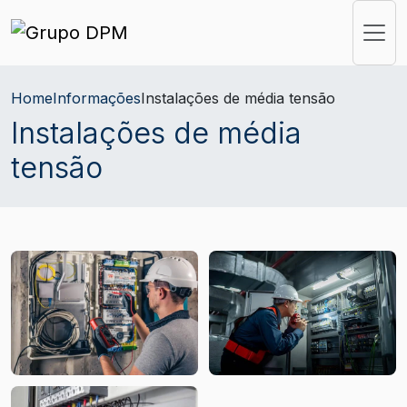
Home
Informações
Instalações de média tensão
Instalações de média
tensão