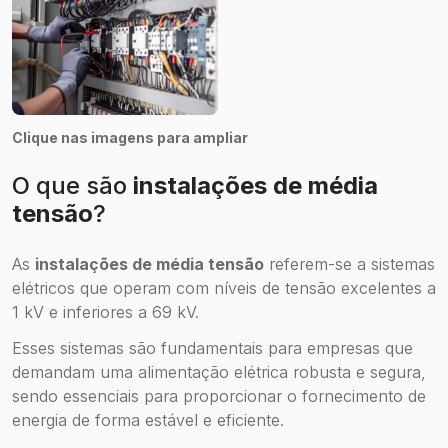
Clique nas imagens para ampliar
O que são
instalações de média
tensão
?
As
instalações de média tensão
referem-se a sistemas
elétricos que operam com níveis de tensão excelentes a
1 kV e inferiores a 69 kV.
Esses sistemas são fundamentais para empresas que
demandam uma alimentação elétrica robusta e segura,
sendo essenciais para proporcionar o fornecimento de
energia de forma estável e eficiente.