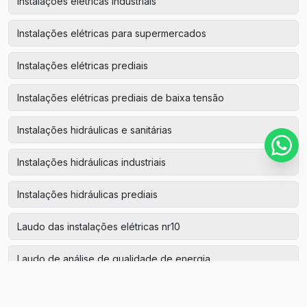
Instalações elétricas industriais
Instalações elétricas para supermercados
Instalações elétricas prediais
Instalações elétricas prediais de baixa tensão
Instalações hidráulicas e sanitárias
Instalações hidráulicas industriais
Instalações hidráulicas prediais
Laudo das instalações elétricas nr10
Laudo de análise de qualidade de energia
Laudo de aterramento