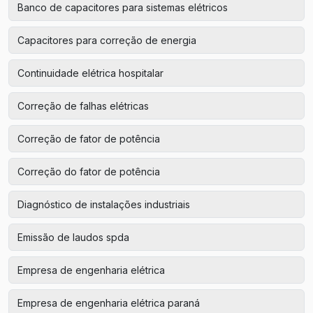
Banco de capacitores para sistemas elétricos
Capacitores para correção de energia
Continuidade elétrica hospitalar
Correção de falhas elétricas
Correção de fator de potência
Correção do fator de potência
Diagnóstico de instalações industriais
Emissão de laudos spda
Empresa de engenharia elétrica
Empresa de engenharia elétrica paraná