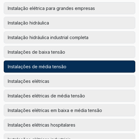
Instalação elétrica para grandes empresas
Instalação hidráulica
Instalação hidráulica industrial completa
Instalações de baixa tensão
Instalações de média tensão
Instalações elétricas
Instalações elétricas de média tensão
Instalações elétricas em baixa e média tensão
Instalações elétricas hospitalares