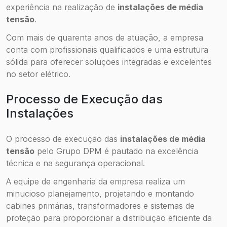
experiência na realização de
instalações de média
tensão
.
Com mais de quarenta anos de atuação, a empresa
conta com profissionais qualificados e uma estrutura
sólida para oferecer soluções integradas e excelentes
no setor elétrico.
Processo de Execução das
Instalações
O processo de execução das
instalações de média
tensão
pelo Grupo DPM é pautado na excelência
técnica e na segurança operacional.
A equipe de engenharia da empresa realiza um
minucioso planejamento, projetando e montando
cabines primárias, transformadores e sistemas de
proteção para proporcionar a distribuição eficiente da