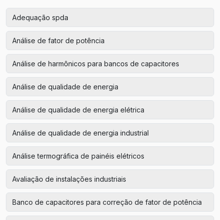
Adequação spda
Análise de fator de potência
Análise de harmônicos para bancos de capacitores
Análise de qualidade de energia
Análise de qualidade de energia elétrica
Análise de qualidade de energia industrial
Análise termográfica de painéis elétricos
Avaliação de instalações industriais
Banco de capacitores para correção de fator de potência