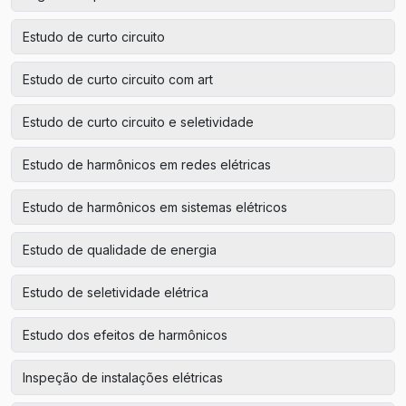
Estudo de curto circuito
Estudo de curto circuito com art
Estudo de curto circuito e seletividade
Estudo de harmônicos em redes elétricas
Estudo de harmônicos em sistemas elétricos
Estudo de qualidade de energia
Estudo de seletividade elétrica
Estudo dos efeitos de harmônicos
Inspeção de instalações elétricas