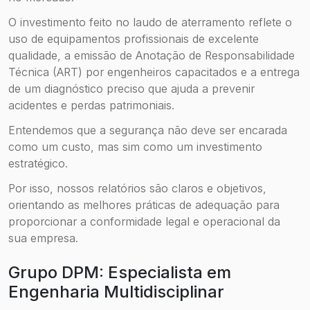
O investimento feito no laudo de aterramento reflete o
uso de equipamentos profissionais de excelente
qualidade, a emissão de Anotação de Responsabilidade
Técnica (ART) por engenheiros capacitados e a entrega
de um diagnóstico preciso que ajuda a prevenir
acidentes e perdas patrimoniais.
Entendemos que a segurança não deve ser encarada
como um custo, mas sim como um investimento
estratégico.
Por isso, nossos relatórios são claros e objetivos,
orientando as melhores práticas de adequação para
proporcionar a conformidade legal e operacional da
sua empresa.
Grupo DPM: Especialista em
Engenharia Multidisciplinar