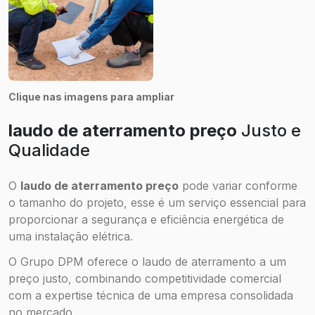
Clique nas imagens para ampliar
laudo de aterramento preço
Justo e
Qualidade
O
laudo de aterramento preço
pode variar conforme
o tamanho do projeto, esse é um serviço essencial para
proporcionar a segurança e eficiência energética de
uma instalação elétrica.
O Grupo DPM oferece o laudo de aterramento a um
preço justo, combinando competitividade comercial
com a expertise técnica de uma empresa consolidada
no mercado.