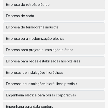
Empresa de retrofit elétrico
Empresa de spda
Empresa de termografia industrial
Empresa para modernização elétrica
Empresa para projeto e instalação elétrica
Empresa para redes estabilizadas hospitalares
Empresas de instalações hidráulicas
Empresas de instalações hidráulicas prediais
Engenharia elétrica para obras corporativas
Engenharia para data centers