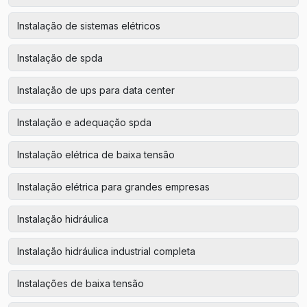
Instalação de sistemas elétricos
Instalação de spda
Instalação de ups para data center
Instalação e adequação spda
Instalação elétrica de baixa tensão
Instalação elétrica para grandes empresas
Instalação hidráulica
Instalação hidráulica industrial completa
Instalações de baixa tensão