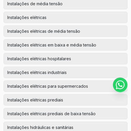
Instalações de média tensão
Instalações elétricas
Instalações elétricas de média tensão
Instalações elétricas em baixa e média tensão
Instalações elétricas hospitalares
Instalações elétricas industriais
Instalações elétricas para supermercados
Instalações elétricas prediais
Instalações elétricas prediais de baixa tensão
Instalações hidráulicas e sanitárias