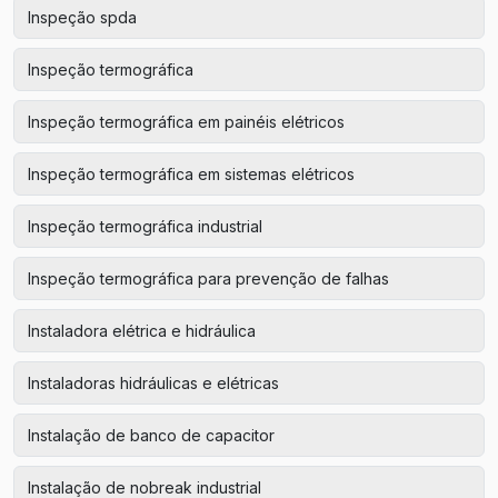
Inspeção spda
Inspeção termográfica
Inspeção termográfica em painéis elétricos
Inspeção termográfica em sistemas elétricos
Inspeção termográfica industrial
Inspeção termográfica para prevenção de falhas
Instaladora elétrica e hidráulica
Instaladoras hidráulicas e elétricas
Instalação de banco de capacitor
Instalação de nobreak industrial