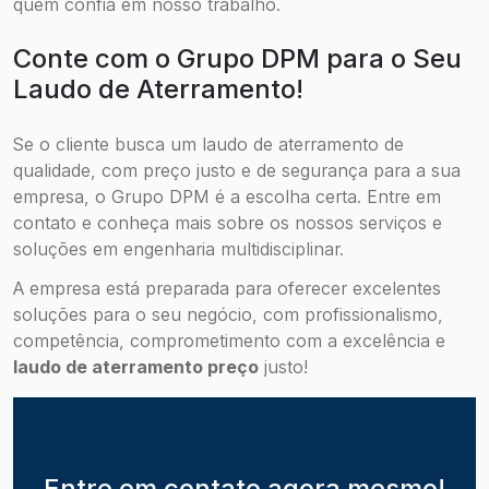
quem confia em nosso trabalho.
Conte com o Grupo DPM para o Seu
Laudo de Aterramento!
Se o cliente busca um laudo de aterramento de
qualidade, com preço justo e de segurança para a sua
empresa, o Grupo DPM é a escolha certa. Entre em
contato e conheça mais sobre os nossos serviços e
soluções em engenharia multidisciplinar.
A empresa está preparada para oferecer excelentes
soluções para o seu negócio, com profissionalismo,
competência, comprometimento com a excelência e
laudo de aterramento preço
justo!
Entre em contato agora mesmo!