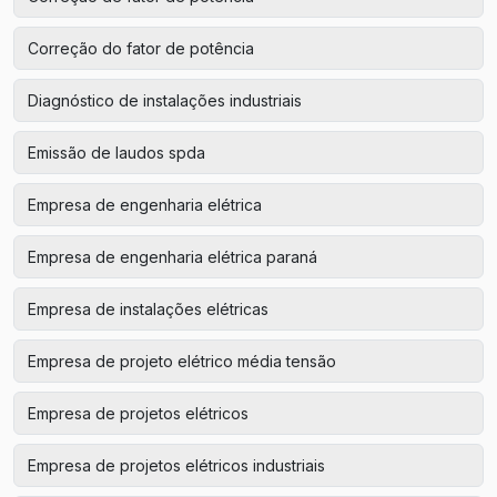
Correção do fator de potência
Diagnóstico de instalações industriais
Emissão de laudos spda
Empresa de engenharia elétrica
Empresa de engenharia elétrica paraná
Empresa de instalações elétricas
Empresa de projeto elétrico média tensão
Empresa de projetos elétricos
Empresa de projetos elétricos industriais