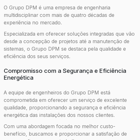
O Grupo DPM é uma empresa de engenharia
multidisciplinar com mais de quatro décadas de
experiência no mercado.
Especializada em oferecer soluções integradas que vão
desde a concepção de projetos até a manutenção de
sistemas, o Grupo DPM se destaca pela qualidade e
eficiência dos seus serviços.
Compromisso com a Segurança e Eficiência
Energética
A equipe de engenheiros do Grupo DPM está
comprometida em oferecer um serviço de excelente
qualidade, proporcionando a segurança e eficiência
energética das instalações dos nossos clientes.
Com uma abordagem focada no melhor custo-
benefício, buscamos e proporcionar a satisfação de