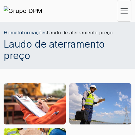
Home
Informações
Laudo de aterramento preço
Laudo de aterramento
preço