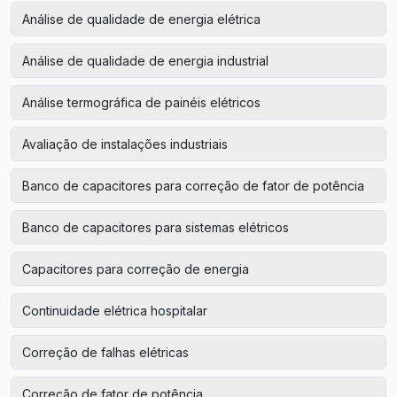
Análise de qualidade de energia elétrica
Análise de qualidade de energia industrial
Análise termográfica de painéis elétricos
Avaliação de instalações industriais
Banco de capacitores para correção de fator de potência
Banco de capacitores para sistemas elétricos
Capacitores para correção de energia
Continuidade elétrica hospitalar
Correção de falhas elétricas
Correção de fator de potência