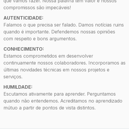
que vamos fazer. Nossa palavra tem valor e nossos
compromissos são impecáveis!
AUTENTICIDADE:
Falamos o que precisa ser falado. Damos notícias ruins
quando é importante. Defendemos nossas opiniões
com respeito e bons argumentos.
CONHECIMENTO:
Estamos comprometidos em desenvolver
continuamente nossos colaboradores. Incorporamos as
últimas novidades técnicas em nossos projetos e
serviços.
HUMILDADE:
Escutamos ativamente para aprender. Perguntamos
quando não entendemos. Acreditamos no aprendizado
mútuo a partir de pontos de vista distintos.