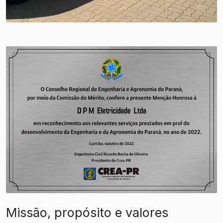
Missão, propósito e valores