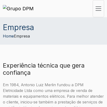
Empresa
Home
Empresa
Experiência técnica que gera
confiança
Em 1984, Antonio Luiz Merlin fundou a DPM
Eletricidade Ltda como uma empresa de venda de
materiais e equipamentos elétricos. Para melhor atender
o cliente, iniciou-se também a prestação de serviços de