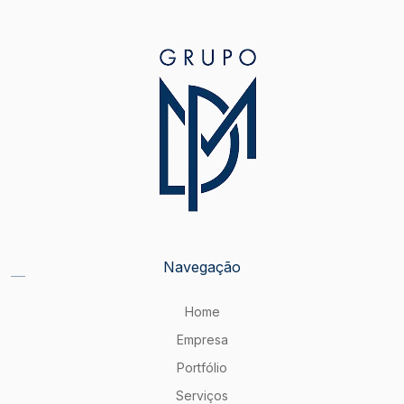
Navegação
Home
Empresa
Portfólio
Serviços