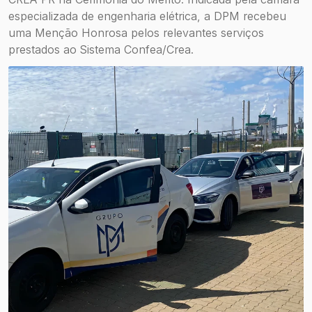
especializada de engenharia elétrica, a DPM recebeu
uma Menção Honrosa pelos relevantes serviços
prestados ao Sistema Confea/Crea.