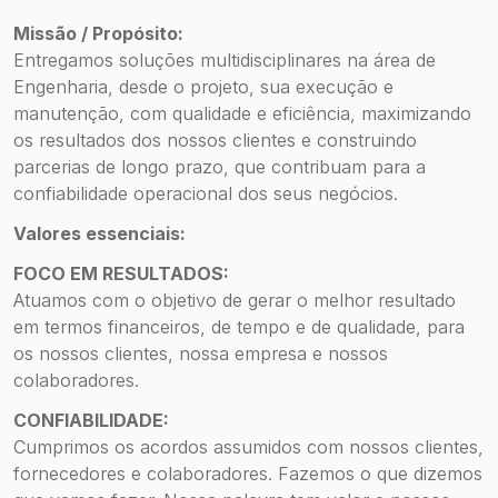
Missão / Propósito:
Entregamos soluções multidisciplinares na área de
Engenharia, desde o projeto, sua execução e
manutenção, com qualidade e eficiência, maximizando
os resultados dos nossos clientes e construindo
parcerias de longo prazo, que contribuam para a
confiabilidade operacional dos seus negócios.
Valores essenciais:
FOCO EM RESULTADOS:
Atuamos com o objetivo de gerar o melhor resultado
em termos financeiros, de tempo e de qualidade, para
os nossos clientes, nossa empresa e nossos
colaboradores.
CONFIABILIDADE:
Cumprimos os acordos assumidos com nossos clientes,
fornecedores e colaboradores. Fazemos o que dizemos