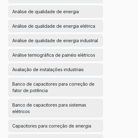
Análise de qualidade de energia
Análise de qualidade de energia elétrica
Análise de qualidade de energia industrial
Análise termográfica de painéis elétricos
Avaliação de instalações industriais
Banco de capacitores para correção de
fator de potência
Banco de capacitores para sistemas
elétricos
Capacitores para correção de energia