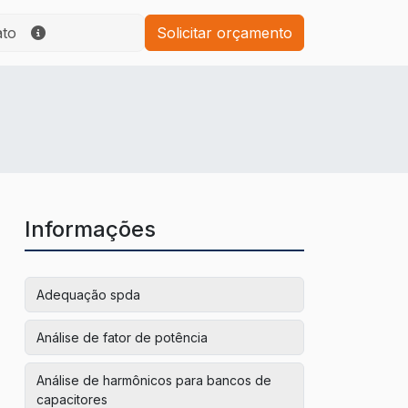
ato
Solicitar orçamento
Informações
Adequação spda
Análise de fator de potência
Análise de harmônicos para bancos de
capacitores