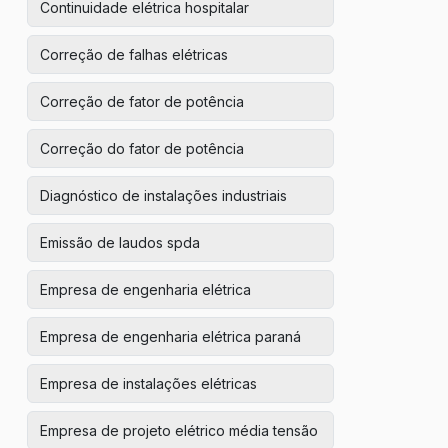
Continuidade elétrica hospitalar
Correção de falhas elétricas
Correção de fator de potência
Correção do fator de potência
Diagnóstico de instalações industriais
Emissão de laudos spda
Empresa de engenharia elétrica
Empresa de engenharia elétrica paraná
Empresa de instalações elétricas
Empresa de projeto elétrico média tensão