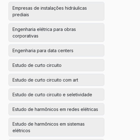
Empresas de instalações hidráulicas
prediais
Engenharia elétrica para obras
corporativas
Engenharia para data centers
Estudo de curto circuito
Estudo de curto circuito com art
Estudo de curto circuito e seletividade
Estudo de harmônicos em redes elétricas
Estudo de harmônicos em sistemas
elétricos