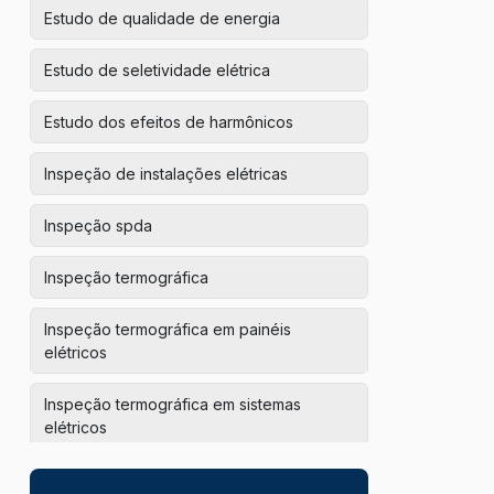
Estudo de qualidade de energia
Estudo de seletividade elétrica
Estudo dos efeitos de harmônicos
Inspeção de instalações elétricas
Inspeção spda
Inspeção termográfica
Inspeção termográfica em painéis
elétricos
Inspeção termográfica em sistemas
elétricos
Inspeção termográfica industrial