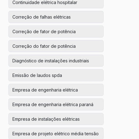
Continuidade elétrica hospitalar
Correção de falhas elétricas
Correção de fator de potência
Correção do fator de potência
Diagnóstico de instalações industriais
Emissão de laudos spda
Empresa de engenharia elétrica
Empresa de engenharia elétrica paraná
Empresa de instalações elétricas
Empresa de projeto elétrico média tensão