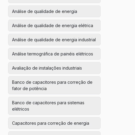
Análise de qualidade de energia
Análise de qualidade de energia elétrica
Análise de qualidade de energia industrial
Análise termográfica de painéis elétricos
Avaliação de instalações industriais
Banco de capacitores para correção de
fator de potência
Banco de capacitores para sistemas
elétricos
Capacitores para correção de energia