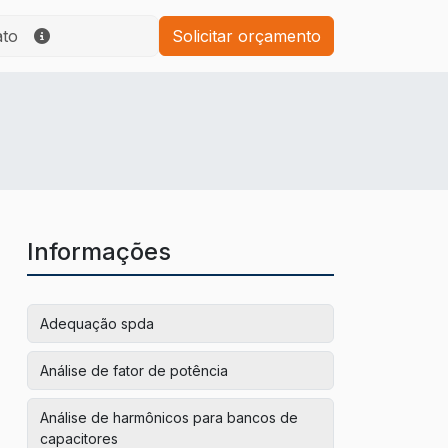
ato
Solicitar orçamento
Informações
Adequação spda
Análise de fator de potência
Análise de harmônicos para bancos de
capacitores