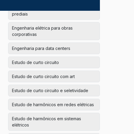
Empresas de instalações hidráulicas
prediais
Engenharia elétrica para obras
corporativas
Engenharia para data centers
Estudo de curto circuito
Estudo de curto circuito com art
Estudo de curto circuito e seletividade
Estudo de harmônicos em redes elétricas
Estudo de harmônicos em sistemas
elétricos