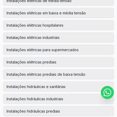
Instalações elétricas de média tensão
Instalações elétricas em baixa e média tensão
Instalações elétricas hospitalares
Instalações elétricas industriais
Instalações elétricas para supermercados
Instalações elétricas prediais
Instalações elétricas prediais de baixa tensão
Instalações hidráulicas e sanitárias
Instalações hidráulicas industriais
Instalações hidráulicas prediais