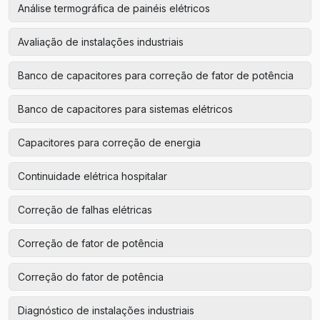
Análise termográfica de painéis elétricos
Avaliação de instalações industriais
Banco de capacitores para correção de fator de potência
Banco de capacitores para sistemas elétricos
Capacitores para correção de energia
Continuidade elétrica hospitalar
Correção de falhas elétricas
Correção de fator de potência
Correção do fator de potência
Diagnóstico de instalações industriais