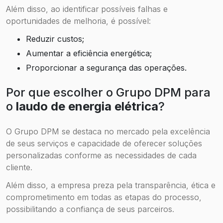
Além disso, ao identificar possíveis falhas e
oportunidades de melhoria, é possível:
Reduzir custos;
Aumentar a eficiência energética;
Proporcionar a segurança das operações.
Por que escolher o Grupo DPM para
o
laudo de energia elétrica
?
O Grupo DPM se destaca no mercado pela excelência
de seus serviços e capacidade de oferecer soluções
personalizadas conforme as necessidades de cada
cliente.
Além disso, a empresa preza pela transparência, ética e
comprometimento em todas as etapas do processo,
possibilitando a confiança de seus parceiros.