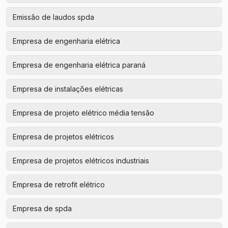
Emissão de laudos spda
Empresa de engenharia elétrica
Empresa de engenharia elétrica paraná
Empresa de instalações elétricas
Empresa de projeto elétrico média tensão
Empresa de projetos elétricos
Empresa de projetos elétricos industriais
Empresa de retrofit elétrico
Empresa de spda