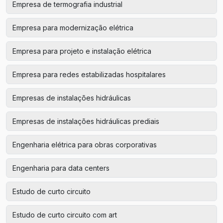
Empresa de termografia industrial
Empresa para modernização elétrica
Empresa para projeto e instalação elétrica
Empresa para redes estabilizadas hospitalares
Empresas de instalações hidráulicas
Empresas de instalações hidráulicas prediais
Engenharia elétrica para obras corporativas
Engenharia para data centers
Estudo de curto circuito
Estudo de curto circuito com art