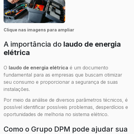
Clique nas imagens para ampliar
A importância do
laudo de energia
elétrica
O
laudo de energia elétrica
é um documento
fundamental para as empresas que buscam otimizar
seu consumo e proporcionar a segurança de suas
instalações.
Por meio da análise de diversos parâmetros técnicos, é
possível identificar possíveis problemas, desperdícios e
oportunidades de melhoria no sistema elétrico.
Como o Grupo DPM pode ajudar sua