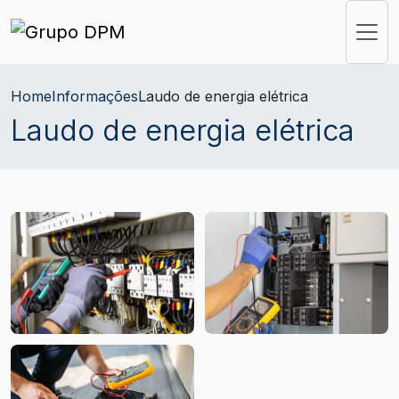
Home
Informações
Laudo de energia elétrica
Laudo de energia elétrica