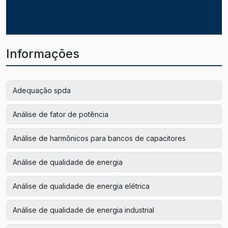
Informações
Adequação spda
Análise de fator de potência
Análise de harmônicos para bancos de capacitores
Análise de qualidade de energia
Análise de qualidade de energia elétrica
Análise de qualidade de energia industrial