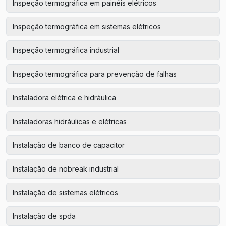
Inspeção termográfica em painéis elétricos
Inspeção termográfica em sistemas elétricos
Inspeção termográfica industrial
Inspeção termográfica para prevenção de falhas
Instaladora elétrica e hidráulica
Instaladoras hidráulicas e elétricas
Instalação de banco de capacitor
Instalação de nobreak industrial
Instalação de sistemas elétricos
Instalação de spda