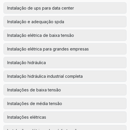
Instalação de ups para data center
Instalação e adequação spda
Instalação elétrica de baixa tensão
Instalação elétrica para grandes empresas
Instalação hidráulica
Instalação hidráulica industrial completa
Instalações de baixa tensão
Instalações de média tensão
Instalações elétricas