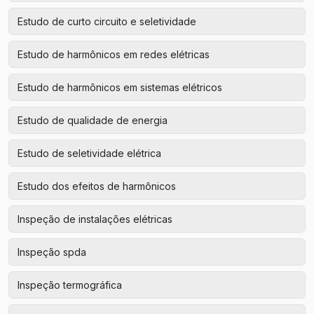
Estudo de curto circuito e seletividade
Estudo de harmônicos em redes elétricas
Estudo de harmônicos em sistemas elétricos
Estudo de qualidade de energia
Estudo de seletividade elétrica
Estudo dos efeitos de harmônicos
Inspeção de instalações elétricas
Inspeção spda
Inspeção termográfica