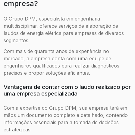
empresa?
O Grupo DPM, especialista em engenharia
multidisciplinar, oferece serviços de elaboração de
laudos de energia elétrica para empresas de diversos
segmentos.
Com mais de quarenta anos de experiência no
mercado, a empresa conta com uma equipe de
engenheiros qualificados para realizar diagnósticos
precisos e propor soluções eficientes.
Vantagens de contar com o laudo realizado por
uma empresa especializada
Com a expertise do Grupo DPM, sua empresa terá em
mãos um documento completo e detalhado, contendo
informações essenciais para a tomada de decisões
estratégicas.