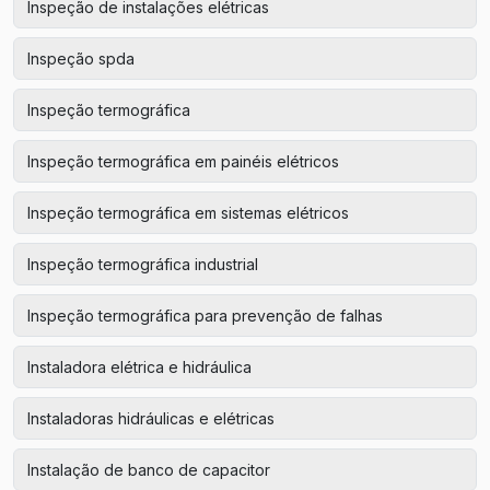
Inspeção de instalações elétricas
Inspeção spda
Inspeção termográfica
Inspeção termográfica em painéis elétricos
Inspeção termográfica em sistemas elétricos
Inspeção termográfica industrial
Inspeção termográfica para prevenção de falhas
Instaladora elétrica e hidráulica
Instaladoras hidráulicas e elétricas
Instalação de banco de capacitor