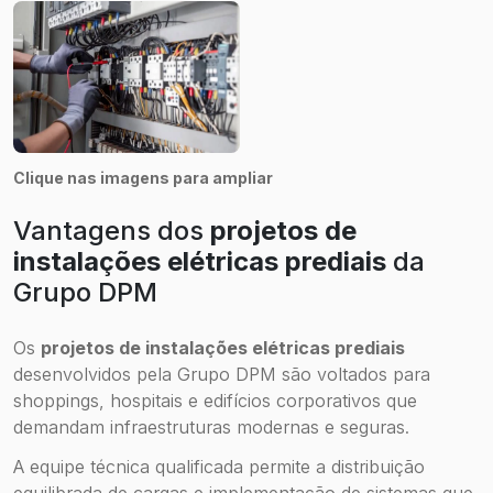
Clique nas imagens para ampliar
Vantagens dos
projetos de
instalações elétricas prediais
da
Grupo DPM
Os
projetos de instalações elétricas prediais
desenvolvidos pela Grupo DPM são voltados para
shoppings, hospitais e edifícios corporativos que
demandam infraestruturas modernas e seguras.
A equipe técnica qualificada permite a distribuição
equilibrada de cargas e implementação de sistemas que