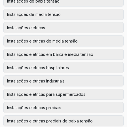
Instalações de baixa tensão
Instalações de média tensão
Instalações elétricas
Instalações elétricas de média tensão
Instalações elétricas em baixa e média tensão
Instalações elétricas hospitalares
Instalações elétricas industriais
Instalações elétricas para supermercados
Instalações elétricas prediais
Instalações elétricas prediais de baixa tensão