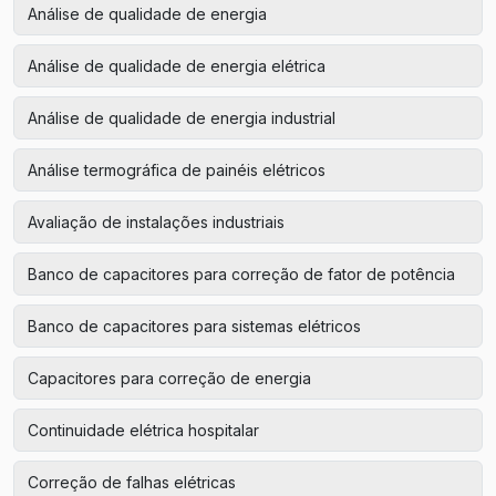
Análise de qualidade de energia
Análise de qualidade de energia elétrica
Análise de qualidade de energia industrial
Análise termográfica de painéis elétricos
Avaliação de instalações industriais
Banco de capacitores para correção de fator de potência
Banco de capacitores para sistemas elétricos
Capacitores para correção de energia
Continuidade elétrica hospitalar
Correção de falhas elétricas