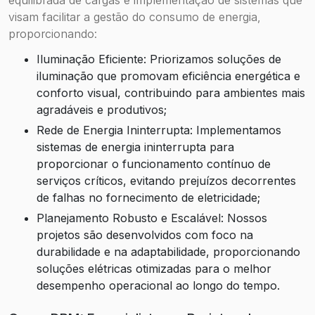
visam facilitar a gestão do consumo de energia,
proporcionando:
Iluminação Eficiente: Priorizamos soluções de
iluminação que promovam eficiência energética e
conforto visual, contribuindo para ambientes mais
agradáveis e produtivos;
Rede de Energia Ininterrupta: Implementamos
sistemas de energia ininterrupta para
proporcionar o funcionamento contínuo de
serviços críticos, evitando prejuízos decorrentes
de falhas no fornecimento de eletricidade;
Planejamento Robusto e Escalável: Nossos
projetos são desenvolvidos com foco na
durabilidade e na adaptabilidade, proporcionando
soluções elétricas otimizadas para o melhor
desempenho operacional ao longo do tempo.