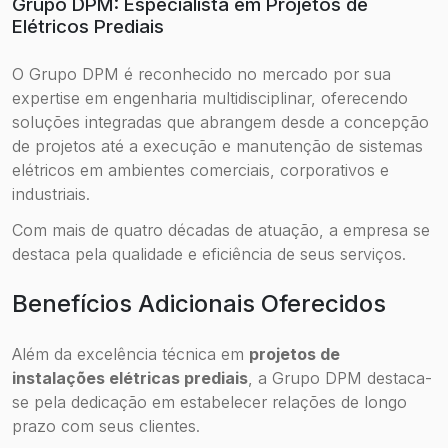
Grupo DPM: Especialista em Projetos de
Elétricos Prediais
O Grupo DPM é reconhecido no mercado por sua
expertise em engenharia multidisciplinar, oferecendo
soluções integradas que abrangem desde a concepção
de projetos até a execução e manutenção de sistemas
elétricos em ambientes comerciais, corporativos e
industriais.
Com mais de quatro décadas de atuação, a empresa se
destaca pela qualidade e eficiência de seus serviços.
Benefícios Adicionais Oferecidos
Além da excelência técnica em
projetos de
instalações elétricas prediais
, a Grupo DPM destaca-
se pela dedicação em estabelecer relações de longo
prazo com seus clientes.