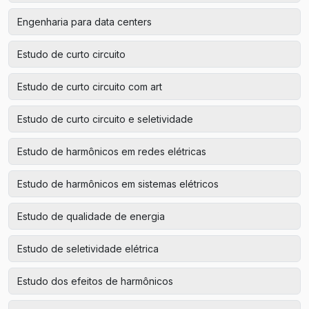
Engenharia para data centers
Estudo de curto circuito
Estudo de curto circuito com art
Estudo de curto circuito e seletividade
Estudo de harmônicos em redes elétricas
Estudo de harmônicos em sistemas elétricos
Estudo de qualidade de energia
Estudo de seletividade elétrica
Estudo dos efeitos de harmônicos