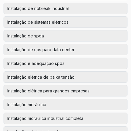
Instalação de nobreak industrial
Instalação de sistemas elétricos
Instalação de spda
Instalação de ups para data center
Instalação e adequação spda
Instalação elétrica de baixa tensão
Instalação elétrica para grandes empresas
Instalação hidráulica
Instalação hidráulica industrial completa