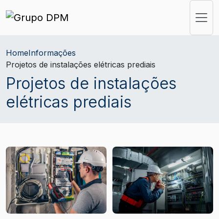
Home
Informações
Projetos de instalações elétricas prediais
Projetos de instalações
elétricas prediais