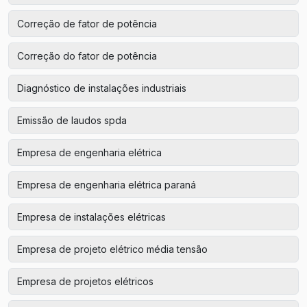
Correção de fator de potência
Correção do fator de potência
Diagnóstico de instalações industriais
Emissão de laudos spda
Empresa de engenharia elétrica
Empresa de engenharia elétrica paraná
Empresa de instalações elétricas
Empresa de projeto elétrico média tensão
Empresa de projetos elétricos