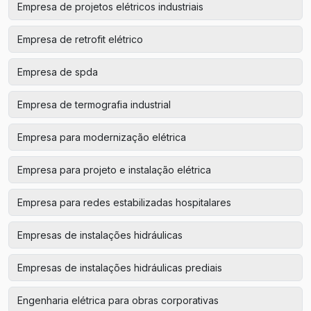
Empresa de projetos elétricos industriais
Empresa de retrofit elétrico
Empresa de spda
Empresa de termografia industrial
Empresa para modernização elétrica
Empresa para projeto e instalação elétrica
Empresa para redes estabilizadas hospitalares
Empresas de instalações hidráulicas
Empresas de instalações hidráulicas prediais
Engenharia elétrica para obras corporativas