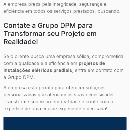
A empresa preza pela integridade, segurança e
eficiência em todos os serviços prestados, buscando.
Contate a Grupo DPM para
Transformar seu Projeto em
Realidade!
Se o cliente busca uma empresa sólida, comprometida
com a qualidade e a eficiência em
projetos de
instalações elétricas prediais
, entre em contato com
a Grupo DPM.
A empresa está pronta para oferecer soluções
personalizadas que atendam às suas necessidades.
Transforme sua visão em realidade e conte com a
expertise de uma equipe experiente e dedicada!