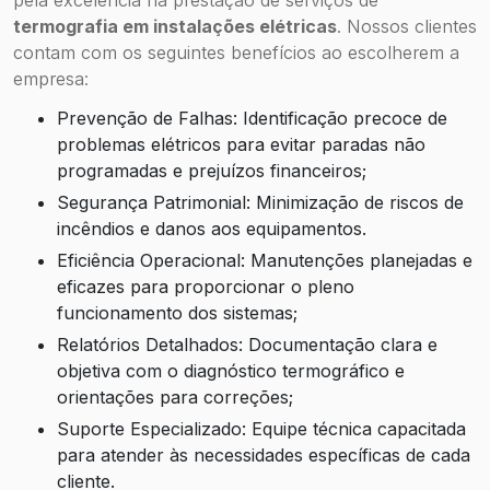
termografia em instalações elétricas
. Nossos clientes
contam com os seguintes benefícios ao escolherem a
empresa:
Prevenção de Falhas: Identificação precoce de
problemas elétricos para evitar paradas não
programadas e prejuízos financeiros;
Segurança Patrimonial: Minimização de riscos de
incêndios e danos aos equipamentos.
Eficiência Operacional: Manutenções planejadas e
eficazes para proporcionar o pleno
funcionamento dos sistemas;
Relatórios Detalhados: Documentação clara e
objetiva com o diagnóstico termográfico e
orientações para correções;
Suporte Especializado: Equipe técnica capacitada
para atender às necessidades específicas de cada
cliente.