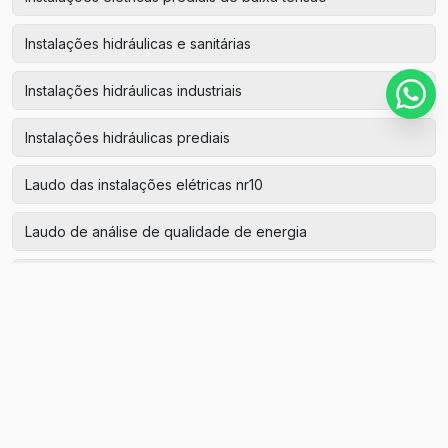
Instalações hidráulicas e sanitárias
Instalações hidráulicas industriais
Instalações hidráulicas prediais
Laudo das instalações elétricas nr10
Laudo de análise de qualidade de energia
Laudo de aterramento
Laudo de aterramento de máquinas
Laudo de aterramento elétrico
Laudo de aterramento preço