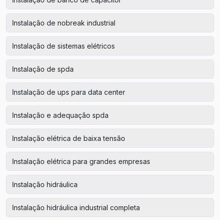
Instalação de nobreak industrial
Instalação de sistemas elétricos
Instalação de spda
Instalação de ups para data center
Instalação e adequação spda
Instalação elétrica de baixa tensão
Instalação elétrica para grandes empresas
Instalação hidráulica
Instalação hidráulica industrial completa