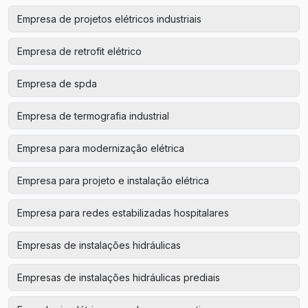
Empresa de projetos elétricos industriais
Empresa de retrofit elétrico
Empresa de spda
Empresa de termografia industrial
Empresa para modernização elétrica
Empresa para projeto e instalação elétrica
Empresa para redes estabilizadas hospitalares
Empresas de instalações hidráulicas
Empresas de instalações hidráulicas prediais