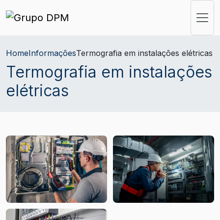
Home
Informações
Termografia em instalações elétricas
Termografia em instalações
elétricas