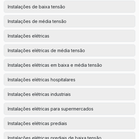
Instalações de baixa tensão
Instalações de média tensão
Instalações elétricas
Instalações elétricas de média tensão
Instalações elétricas em baixa e média tensão
Instalações elétricas hospitalares
Instalações elétricas industriais
Instalações elétricas para supermercados
Instalações elétricas prediais
Instalações elétricas prediais de baixa tensão