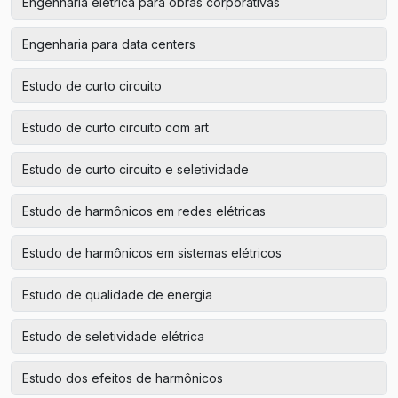
Engenharia elétrica para obras corporativas
Engenharia para data centers
Estudo de curto circuito
Estudo de curto circuito com art
Estudo de curto circuito e seletividade
Estudo de harmônicos em redes elétricas
Estudo de harmônicos em sistemas elétricos
Estudo de qualidade de energia
Estudo de seletividade elétrica
Estudo dos efeitos de harmônicos