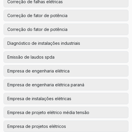
Correção de falhas elétricas
Correção de fator de potência
Correção do fator de potência
Diagnóstico de instalações industriais
Emissão de laudos spda
Empresa de engenharia elétrica
Empresa de engenharia elétrica paraná
Empresa de instalações elétricas
Empresa de projeto elétrico média tensão
Empresa de projetos elétricos