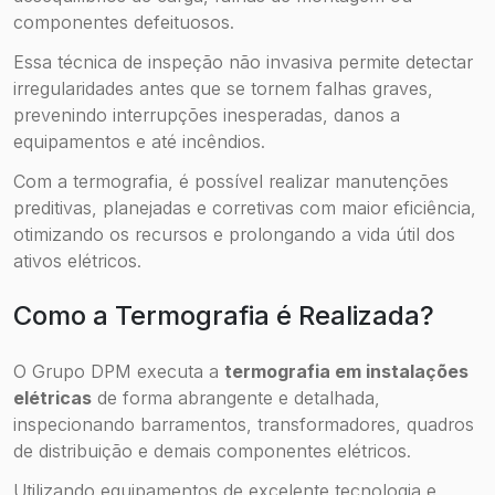
componentes defeituosos.
Essa técnica de inspeção não invasiva permite detectar
irregularidades antes que se tornem falhas graves,
prevenindo interrupções inesperadas, danos a
equipamentos e até incêndios.
Com a termografia, é possível realizar manutenções
preditivas, planejadas e corretivas com maior eficiência,
otimizando os recursos e prolongando a vida útil dos
ativos elétricos.
Como a Termografia é Realizada?
O Grupo DPM executa a
termografia em instalações
elétricas
de forma abrangente e detalhada,
inspecionando barramentos, transformadores, quadros
de distribuição e demais componentes elétricos.
Utilizando equipamentos de excelente tecnologia e