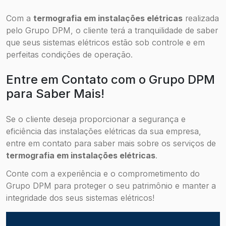
Com a
termografia em instalações elétricas
realizada
pelo Grupo DPM, o cliente terá a tranquilidade de saber
que seus sistemas elétricos estão sob controle e em
perfeitas condições de operação.
Entre em Contato com o Grupo DPM
para Saber Mais!
Se o cliente deseja proporcionar a segurança e
eficiência das instalações elétricas da sua empresa,
entre em contato para saber mais sobre os serviços de
termografia em instalações elétricas
.
Conte com a experiência e o comprometimento do
Grupo DPM para proteger o seu patrimônio e manter a
integridade dos seus sistemas elétricos!