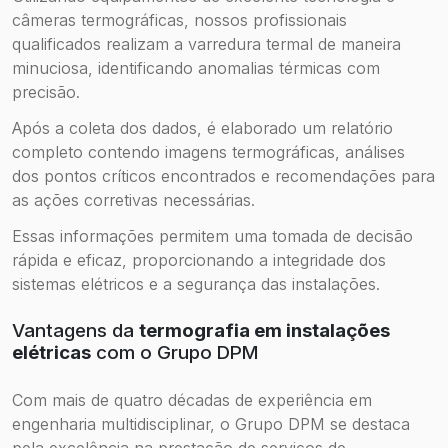
câmeras termográficas, nossos profissionais
qualificados realizam a varredura termal de maneira
minuciosa, identificando anomalias térmicas com
precisão.
Após a coleta dos dados, é elaborado um relatório
completo contendo imagens termográficas, análises
dos pontos críticos encontrados e recomendações para
as ações corretivas necessárias.
Essas informações permitem uma tomada de decisão
rápida e eficaz, proporcionando a integridade dos
sistemas elétricos e a segurança das instalações.
Vantagens da
termografia em instalações
elétricas
com o Grupo DPM
Com mais de quatro décadas de experiência em
engenharia multidisciplinar, o Grupo DPM se destaca
pela excelência na prestação de serviços de