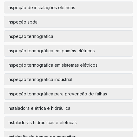
Inspeção de instalações elétricas
Inspeção spda
Inspeção termográfica
Inspeção termográfica em painéis elétricos
Inspeção termográfica em sistemas elétricos
Inspeção termográfica industrial
Inspeção termográfica para prevenção de falhas
Instaladora elétrica e hidráulica
Instaladoras hidráulicas e elétricas
Instalação de banco de capacitor