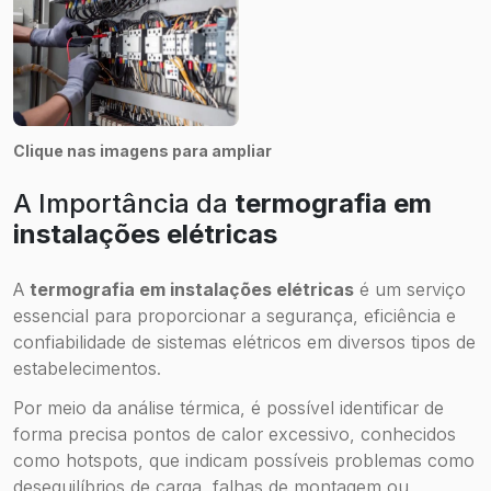
Clique nas imagens para ampliar
A Importância da
termografia em
instalações elétricas
A
termografia em instalações elétricas
é um serviço
essencial para proporcionar a segurança, eficiência e
confiabilidade de sistemas elétricos em diversos tipos de
estabelecimentos.
Por meio da análise térmica, é possível identificar de
forma precisa pontos de calor excessivo, conhecidos
como hotspots, que indicam possíveis problemas como
desequilíbrios de carga, falhas de montagem ou