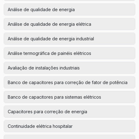
Análise de qualidade de energia
Análise de qualidade de energia elétrica
Análise de qualidade de energia industrial
Análise termográfica de painéis elétricos
Avaliação de instalações industriais
Banco de capacitores para correção de fator de potência
Banco de capacitores para sistemas elétricos
Capacitores para correção de energia
Continuidade elétrica hospitalar