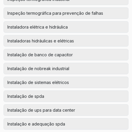
Inspeção termográfica para prevenção de falhas
Instaladora elétrica e hidráulica
Instaladoras hidráulicas e elétricas
Instalação de banco de capacitor
Instalação de nobreak industrial
Instalação de sistemas elétricos
Instalação de spda
Instalação de ups para data center
Instalação e adequação spda