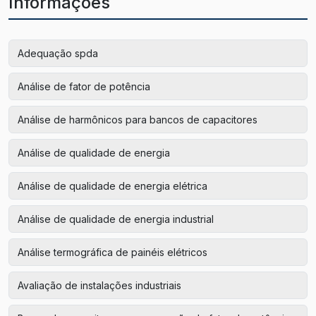
Informações
Adequação spda
Análise de fator de potência
Análise de harmônicos para bancos de capacitores
Análise de qualidade de energia
Análise de qualidade de energia elétrica
Análise de qualidade de energia industrial
Análise termográfica de painéis elétricos
Avaliação de instalações industriais