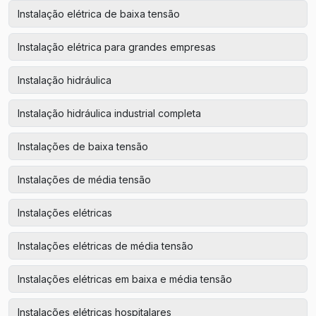
Instalação elétrica de baixa tensão
Instalação elétrica para grandes empresas
Instalação hidráulica
Instalação hidráulica industrial completa
Instalações de baixa tensão
Instalações de média tensão
Instalações elétricas
Instalações elétricas de média tensão
Instalações elétricas em baixa e média tensão
Instalações elétricas hospitalares