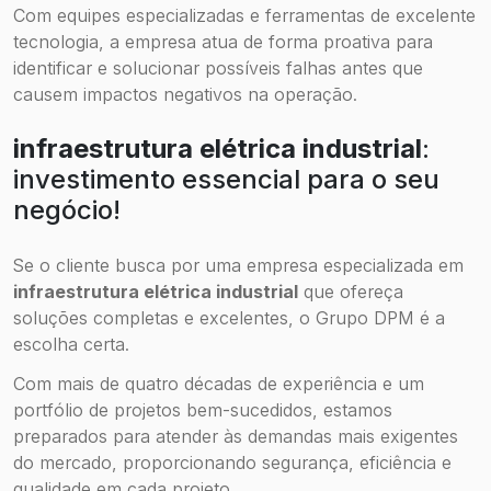
Com equipes especializadas e ferramentas de excelente
tecnologia, a empresa atua de forma proativa para
identificar e solucionar possíveis falhas antes que
causem impactos negativos na operação.
infraestrutura elétrica industrial
:
investimento essencial para o seu
negócio!
Se o cliente busca por uma empresa especializada em
infraestrutura elétrica industrial
que ofereça
soluções completas e excelentes, o Grupo DPM é a
escolha certa.
Com mais de quatro décadas de experiência e um
portfólio de projetos bem-sucedidos, estamos
preparados para atender às demandas mais exigentes
do mercado, proporcionando segurança, eficiência e
qualidade em cada projeto.