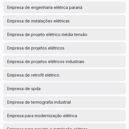
Empresa de engenharia elétrica paraná
Empresa de instalações elétricas
Empresa de projeto elétrico média tensão
Empresa de projetos elétricos
Empresa de projetos elétricos industriais
Empresa de retrofit elétrico
Empresa de spda
Empresa de termografia industrial
Empresa para modernização elétrica