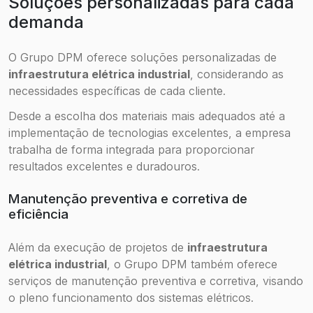
Soluções personalizadas para cada
demanda
O Grupo DPM oferece soluções personalizadas de
infraestrutura elétrica industrial
, considerando as
necessidades específicas de cada cliente.
Desde a escolha dos materiais mais adequados até a
implementação de tecnologias excelentes, a empresa
trabalha de forma integrada para proporcionar
resultados excelentes e duradouros.
Manutenção preventiva e corretiva de
eficiência
Além da execução de projetos de
infraestrutura
elétrica industrial
, o Grupo DPM também oferece
serviços de manutenção preventiva e corretiva, visando
o pleno funcionamento dos sistemas elétricos.