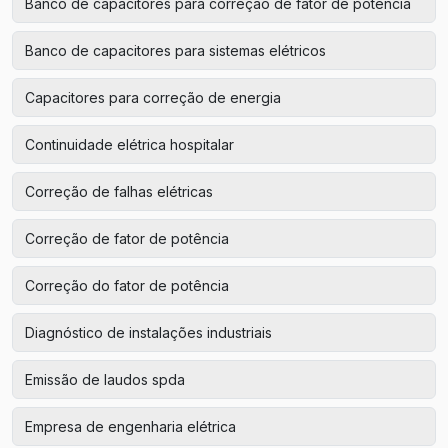
Banco de capacitores para correção de fator de potência
Banco de capacitores para sistemas elétricos
Capacitores para correção de energia
Continuidade elétrica hospitalar
Correção de falhas elétricas
Correção de fator de potência
Correção do fator de potência
Diagnóstico de instalações industriais
Emissão de laudos spda
Empresa de engenharia elétrica