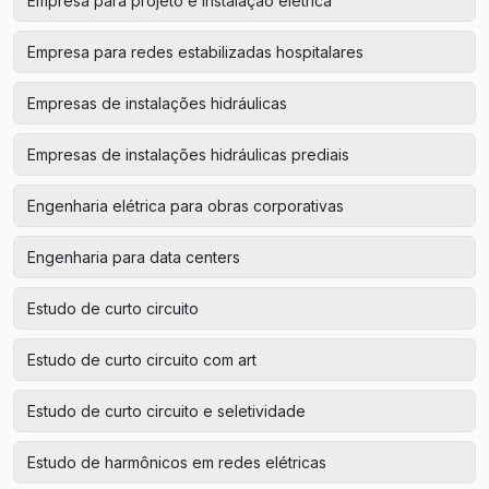
Empresa para projeto e instalação elétrica
Empresa para redes estabilizadas hospitalares
Empresas de instalações hidráulicas
Empresas de instalações hidráulicas prediais
Engenharia elétrica para obras corporativas
Engenharia para data centers
Estudo de curto circuito
Estudo de curto circuito com art
Estudo de curto circuito e seletividade
Estudo de harmônicos em redes elétricas