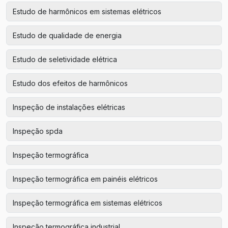
Estudo de harmônicos em sistemas elétricos
Estudo de qualidade de energia
Estudo de seletividade elétrica
Estudo dos efeitos de harmônicos
Inspeção de instalações elétricas
Inspeção spda
Inspeção termográfica
Inspeção termográfica em painéis elétricos
Inspeção termográfica em sistemas elétricos
Inspeção termográfica industrial