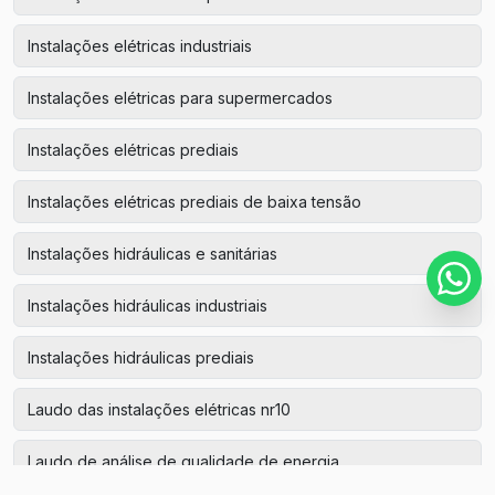
Instalações elétricas industriais
Instalações elétricas para supermercados
Instalações elétricas prediais
Instalações elétricas prediais de baixa tensão
Instalações hidráulicas e sanitárias
Instalações hidráulicas industriais
Instalações hidráulicas prediais
Laudo das instalações elétricas nr10
Laudo de análise de qualidade de energia