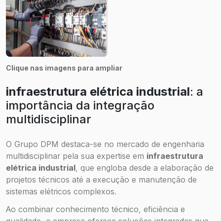
Clique nas imagens para ampliar
infraestrutura elétrica industrial
: a
importância da integração
multidisciplinar
O Grupo DPM destaca-se no mercado de engenharia
multidisciplinar pela sua expertise em
infraestrutura
elétrica industrial
, que engloba desde a elaboração de
projetos técnicos até a execução e manutenção de
sistemas elétricos complexos.
Ao combinar conhecimento técnico, eficiência e
qualidade, a empresa oferece soluções integradas que