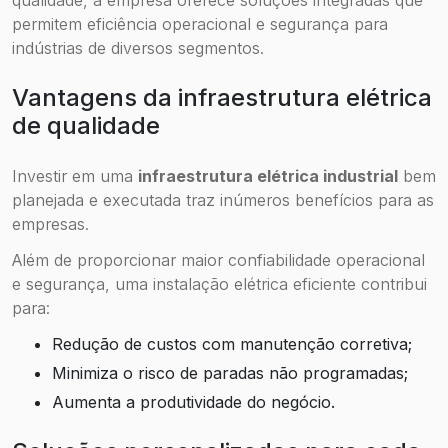
permitem eficiência operacional e segurança para
indústrias de diversos segmentos.
Vantagens da infraestrutura elétrica
de qualidade
Investir em uma
infraestrutura elétrica industrial
bem
planejada e executada traz inúmeros benefícios para as
empresas.
Além de proporcionar maior confiabilidade operacional
e segurança, uma instalação elétrica eficiente contribui
para:
Redução de custos com manutenção corretiva;
Minimiza o risco de paradas não programadas;
Aumenta a produtividade do negócio.