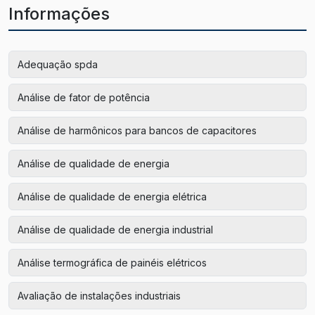
Informações
Adequação spda
Análise de fator de potência
Análise de harmônicos para bancos de capacitores
Análise de qualidade de energia
Análise de qualidade de energia elétrica
Análise de qualidade de energia industrial
Análise termográfica de painéis elétricos
Avaliação de instalações industriais