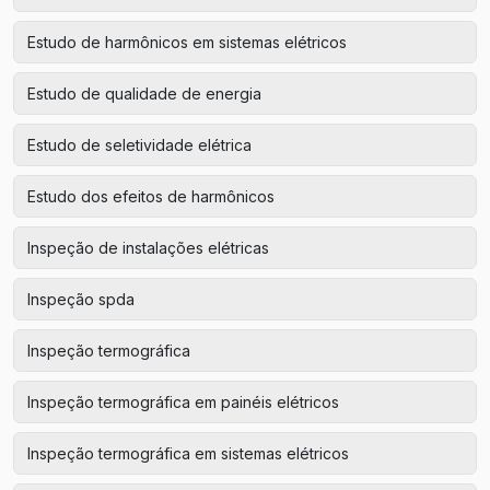
Estudo de harmônicos em sistemas elétricos
Estudo de qualidade de energia
Estudo de seletividade elétrica
Estudo dos efeitos de harmônicos
Inspeção de instalações elétricas
Inspeção spda
Inspeção termográfica
Inspeção termográfica em painéis elétricos
Inspeção termográfica em sistemas elétricos