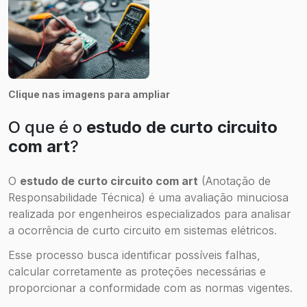
Clique nas imagens para ampliar
O que é o
estudo de curto circuito
com art
?
O
estudo de curto circuito com art
(Anotação de
Responsabilidade Técnica) é uma avaliação minuciosa
realizada por engenheiros especializados para analisar
a ocorrência de curto circuito em sistemas elétricos.
Esse processo busca identificar possíveis falhas,
calcular corretamente as proteções necessárias e
proporcionar a conformidade com as normas vigentes.