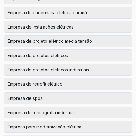
Empresa de engenharia elétrica paraná
Empresa de instalações elétricas
Empresa de projeto elétrico média tensão
Empresa de projetos elétricos
Empresa de projetos elétricos industriais
Empresa de retrofit elétrico
Empresa de spda
Empresa de termografia industrial
Empresa para modernização elétrica