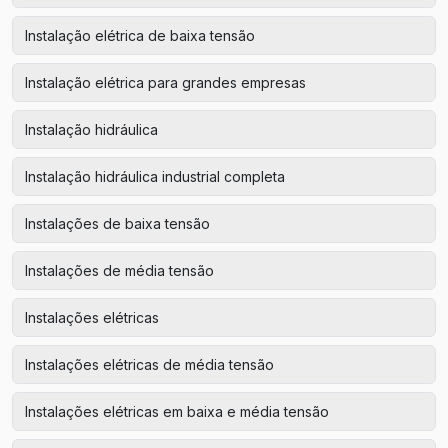
Instalação elétrica de baixa tensão
Instalação elétrica para grandes empresas
Instalação hidráulica
Instalação hidráulica industrial completa
Instalações de baixa tensão
Instalações de média tensão
Instalações elétricas
Instalações elétricas de média tensão
Instalações elétricas em baixa e média tensão