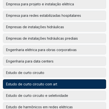
Empresa para projeto e instalação elétrica
Empresa para redes estabilizadas hospitalares
Empresas de instalações hidráulicas
Empresas de instalações hidráulicas prediais
Engenharia elétrica para obras corporativas
Engenharia para data centers
Estudo de curto circuito
Estudo de curto circuito com art
Estudo de curto circuito e seletividade
Estudo de harmônicos em redes elétricas