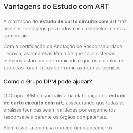
Vantagens do Estudo com ART
A realização do
estudo de curto circuito com art
traz
diversas vantagens para indústrias e estabelecimentos
comerciais.
Com a certificação da Anotação de Responsabilidade
Técnica, as empresas têm a de que seus sistemas
elétricos estão em conformidade e que os cálculos de
proteção foram feitos conforme as normas técnicas.
Como o Grupo DPM pode ajudar?
O Grupo DPM é especialista na elaboração do
estudo
de curto circuito com art
, assegurando que todas as
análises técnicas sejam validadas por engenheiros
responsáveis perante os órgãos competentes.
Além disso, a empresa oferece um mapeamento