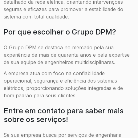
detalhado da rede elétrica, orientando intervenções
seguras e eficazes para promover a estabilidade do
sistema com total qualidade.
Por que escolher o Grupo DPM?
O Grupo DPM se destaca no mercado pela sua
experiência de mais de quarenta anos e pela expertise
de sua equipe de engenheiros multidisciplinares.
A empresa atua com foco na confiabilidade
operacional, segurança e eficiência dos sistemas
elétricos, proporcionando soluções integradas e de
bom padrão para seus clientes.
Entre em contato para saber mais
sobre os serviços!
Se sua empresa busca por serviços de engenharia