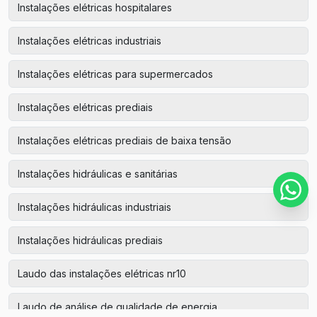
Instalações elétricas hospitalares
Instalações elétricas industriais
Instalações elétricas para supermercados
Instalações elétricas prediais
Instalações elétricas prediais de baixa tensão
Instalações hidráulicas e sanitárias
Instalações hidráulicas industriais
Instalações hidráulicas prediais
Laudo das instalações elétricas nr10
Laudo de análise de qualidade de energia