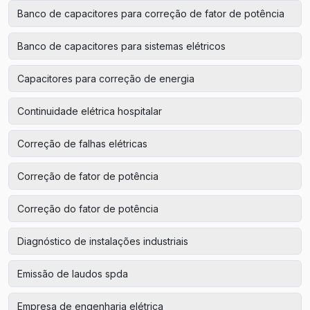
Banco de capacitores para correção de fator de potência
Banco de capacitores para sistemas elétricos
Capacitores para correção de energia
Continuidade elétrica hospitalar
Correção de falhas elétricas
Correção de fator de potência
Correção do fator de potência
Diagnóstico de instalações industriais
Emissão de laudos spda
Empresa de engenharia elétrica