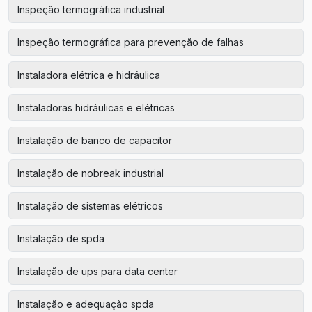
Inspeção termográfica industrial
Inspeção termográfica para prevenção de falhas
Instaladora elétrica e hidráulica
Instaladoras hidráulicas e elétricas
Instalação de banco de capacitor
Instalação de nobreak industrial
Instalação de sistemas elétricos
Instalação de spda
Instalação de ups para data center
Instalação e adequação spda