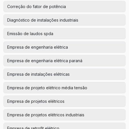
Correção do fator de potência
Diagnóstico de instalações industriais
Emissão de laudos spda
Empresa de engenharia elétrica
Empresa de engenharia elétrica paraná
Empresa de instalações elétricas
Empresa de projeto elétrico média tensão
Empresa de projetos elétricos
Empresa de projetos elétricos industriais
Empresa de retrofit elétrico