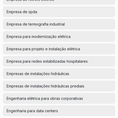
Empresa de spda
Empresa de termografia industrial
Empresa para modernização elétrica
Empresa para projeto e instalação elétrica
Empresa para redes estabilizadas hospitalares
Empresas de instalações hidráulicas
Empresas de instalações hidráulicas prediais
Engenharia elétrica para obras corporativas
Engenharia para data centers