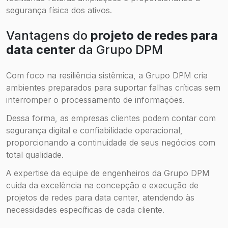
segurança física dos ativos.
Vantagens do
projeto de redes para
data center
da Grupo DPM
Com foco na resiliência sistêmica, a Grupo DPM cria
ambientes preparados para suportar falhas críticas sem
interromper o processamento de informações.
Dessa forma, as empresas clientes podem contar com
segurança digital e confiabilidade operacional,
proporcionando a continuidade de seus negócios com
total qualidade.
A expertise da equipe de engenheiros da Grupo DPM
cuida da excelência na concepção e execução de
projetos de redes para data center, atendendo às
necessidades específicas de cada cliente.