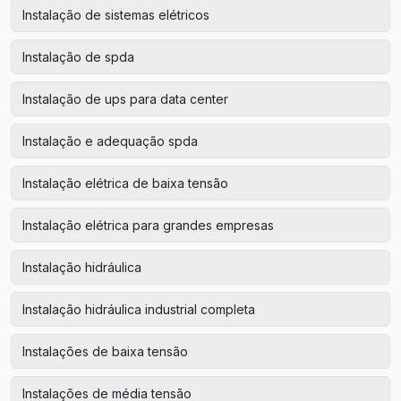
Instalação de sistemas elétricos
Instalação de spda
Instalação de ups para data center
Instalação e adequação spda
Instalação elétrica de baixa tensão
Instalação elétrica para grandes empresas
Instalação hidráulica
Instalação hidráulica industrial completa
Instalações de baixa tensão
Instalações de média tensão