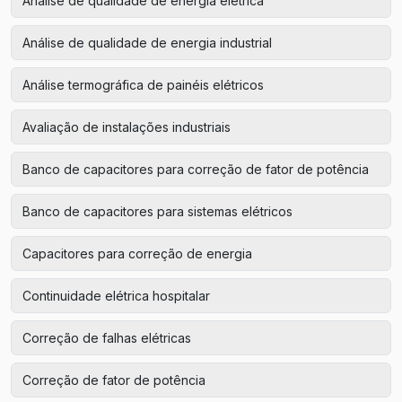
Análise de qualidade de energia elétrica
Análise de qualidade de energia industrial
Análise termográfica de painéis elétricos
Avaliação de instalações industriais
Banco de capacitores para correção de fator de potência
Banco de capacitores para sistemas elétricos
Capacitores para correção de energia
Continuidade elétrica hospitalar
Correção de falhas elétricas
Correção de fator de potência