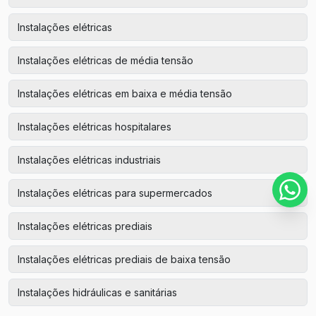
Instalações elétricas
Instalações elétricas de média tensão
Instalações elétricas em baixa e média tensão
Instalações elétricas hospitalares
Instalações elétricas industriais
Instalações elétricas para supermercados
Instalações elétricas prediais
Instalações elétricas prediais de baixa tensão
Instalações hidráulicas e sanitárias