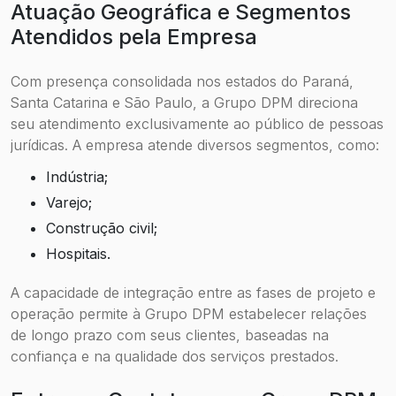
Atuação Geográfica e Segmentos
Atendidos pela Empresa
Com presença consolidada nos estados do Paraná,
Santa Catarina e São Paulo, a Grupo DPM direciona
seu atendimento exclusivamente ao público de pessoas
jurídicas. A empresa atende diversos segmentos, como:
Indústria;
Varejo;
Construção civil;
Hospitais.
A capacidade de integração entre as fases de projeto e
operação permite à Grupo DPM estabelecer relações
de longo prazo com seus clientes, baseadas na
confiança e na qualidade dos serviços prestados.