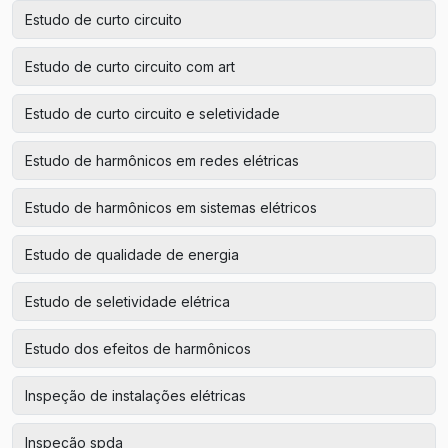
Estudo de curto circuito
Estudo de curto circuito com art
Estudo de curto circuito e seletividade
Estudo de harmônicos em redes elétricas
Estudo de harmônicos em sistemas elétricos
Estudo de qualidade de energia
Estudo de seletividade elétrica
Estudo dos efeitos de harmônicos
Inspeção de instalações elétricas
Inspeção spda