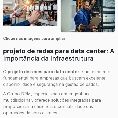
Clique nas imagens para ampliar
projeto de redes para data center
: A
Importância da Infraestrutura
O
projeto de redes para data center
é um elemento
fundamental para empresas que buscam excelente
disponibilidade e segurança na gestão de dados.
A Grupo DPM, especializada em engenharia
multidisciplinar, oferece soluções integradas para
proporcionar a eficiência e confiabilidade das
operações de seus clientes.