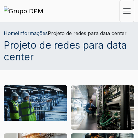
Home
Informações
Projeto de redes para data center
Projeto de redes para data
center