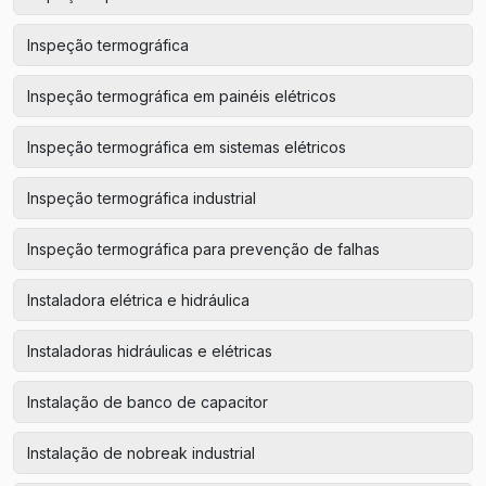
Inspeção termográfica
Inspeção termográfica em painéis elétricos
Inspeção termográfica em sistemas elétricos
Inspeção termográfica industrial
Inspeção termográfica para prevenção de falhas
Instaladora elétrica e hidráulica
Instaladoras hidráulicas e elétricas
Instalação de banco de capacitor
Instalação de nobreak industrial