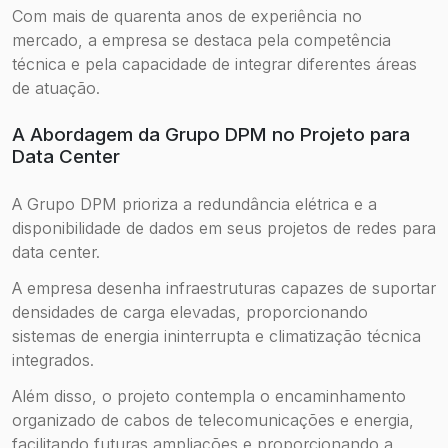
Com mais de quarenta anos de experiência no
mercado, a empresa se destaca pela competência
técnica e pela capacidade de integrar diferentes áreas
de atuação.
A Abordagem da Grupo DPM no Projeto para
Data Center
A Grupo DPM prioriza a redundância elétrica e a
disponibilidade de dados em seus projetos de redes para
data center.
A empresa desenha infraestruturas capazes de suportar
densidades de carga elevadas, proporcionando
sistemas de energia ininterrupta e climatização técnica
integrados.
Além disso, o projeto contempla o encaminhamento
organizado de cabos de telecomunicações e energia,
facilitando futuras ampliações e proporcionando a