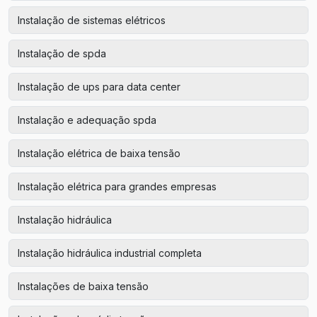
Instalação de sistemas elétricos
Instalação de spda
Instalação de ups para data center
Instalação e adequação spda
Instalação elétrica de baixa tensão
Instalação elétrica para grandes empresas
Instalação hidráulica
Instalação hidráulica industrial completa
Instalações de baixa tensão