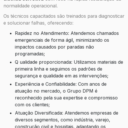
normalidade operacional.
Os técnicos capacitados são treinados para diagnosticar
e solucionar falhas, oferecendo:
Rapidez no Atendimento: Atendemos chamados
emergenciais de forma ágil, minimizando os
impactos causados por paradas não
programadas;
Q ualidade proporcionada: Utilizamos materiais de
primeira linha e seguimos os padrões de
segurança e qualidade em as intervenções;
Experiência e Confiabilidade: Com anos de
atuação no mercado, o Grupo DPM é
reconhecido pela sua expertise e compromisso
com os clientes;
Atuação Diversificada: Atendemos empresas de
diversos segmentos, como indústria, varejo,
construção civil e hospitais, adaptando os