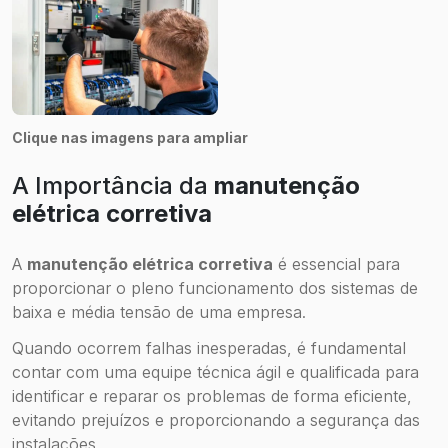
Clique nas imagens para ampliar
A Importância da
manutenção
elétrica corretiva
A
manutenção elétrica corretiva
é essencial para
proporcionar o pleno funcionamento dos sistemas de
baixa e média tensão de uma empresa.
Quando ocorrem falhas inesperadas, é fundamental
contar com uma equipe técnica ágil e qualificada para
identificar e reparar os problemas de forma eficiente,
evitando prejuízos e proporcionando a segurança das
instalações.