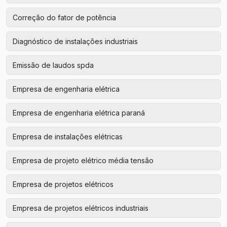
Correção do fator de potência
Diagnóstico de instalações industriais
Emissão de laudos spda
Empresa de engenharia elétrica
Empresa de engenharia elétrica paraná
Empresa de instalações elétricas
Empresa de projeto elétrico média tensão
Empresa de projetos elétricos
Empresa de projetos elétricos industriais