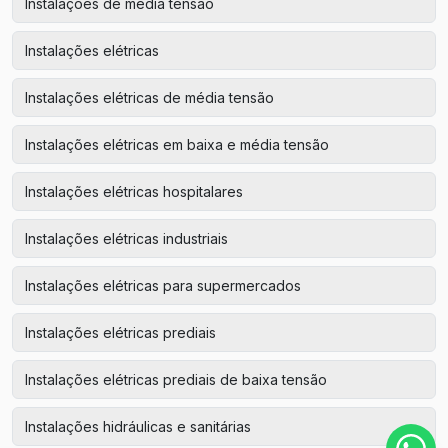
Instalações de média tensão
Instalações elétricas
Instalações elétricas de média tensão
Instalações elétricas em baixa e média tensão
Instalações elétricas hospitalares
Instalações elétricas industriais
Instalações elétricas para supermercados
Instalações elétricas prediais
Instalações elétricas prediais de baixa tensão
Instalações hidráulicas e sanitárias