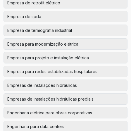
Empresa de retrofit elétrico
Empresa de spda
Empresa de termografia industrial
Empresa para modernização elétrica
Empresa para projeto e instalação elétrica
Empresa para redes estabilizadas hospitalares
Empresas de instalações hidráulicas
Empresas de instalações hidráulicas prediais
Engenharia elétrica para obras corporativas
Engenharia para data centers