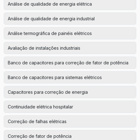
Análise de qualidade de energia elétrica
Análise de qualidade de energia industrial
Análise termográfica de painéis elétricos
Avaliação de instalações industriais
Banco de capacitores para correção de fator de potência
Banco de capacitores para sistemas elétricos
Capacitores para correção de energia
Continuidade elétrica hospitalar
Correção de falhas elétricas
Correção de fator de potência