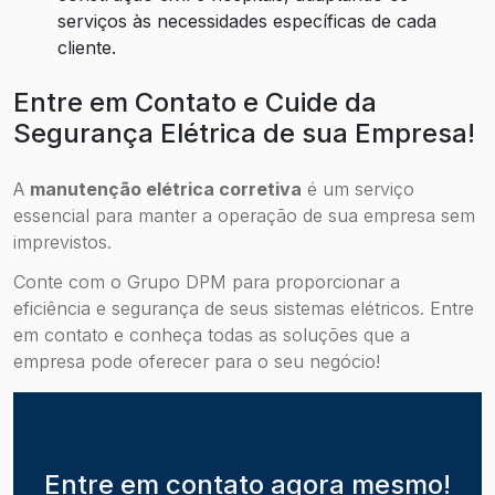
serviços às necessidades específicas de cada
cliente.
Entre em Contato e Cuide da
Segurança Elétrica de sua Empresa!
A
manutenção elétrica corretiva
é um serviço
essencial para manter a operação de sua empresa sem
imprevistos.
Conte com o Grupo DPM para proporcionar a
eficiência e segurança de seus sistemas elétricos. Entre
em contato e conheça todas as soluções que a
empresa pode oferecer para o seu negócio!
Entre em contato agora mesmo!