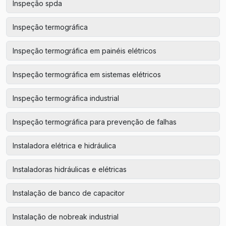
Inspeção spda
Inspeção termográfica
Inspeção termográfica em painéis elétricos
Inspeção termográfica em sistemas elétricos
Inspeção termográfica industrial
Inspeção termográfica para prevenção de falhas
Instaladora elétrica e hidráulica
Instaladoras hidráulicas e elétricas
Instalação de banco de capacitor
Instalação de nobreak industrial