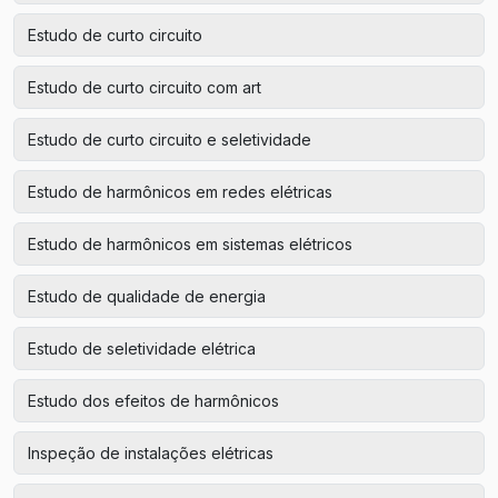
Estudo de curto circuito
Estudo de curto circuito com art
Estudo de curto circuito e seletividade
Estudo de harmônicos em redes elétricas
Estudo de harmônicos em sistemas elétricos
Estudo de qualidade de energia
Estudo de seletividade elétrica
Estudo dos efeitos de harmônicos
Inspeção de instalações elétricas