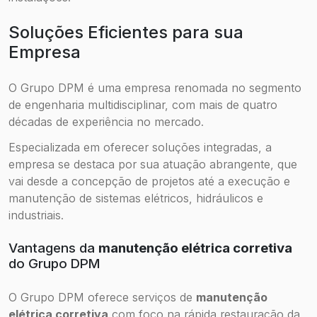
Soluções Eficientes para sua
Empresa
O Grupo DPM é uma empresa renomada no segmento
de engenharia multidisciplinar, com mais de quatro
décadas de experiência no mercado.
Especializada em oferecer soluções integradas, a
empresa se destaca por sua atuação abrangente, que
vai desde a concepção de projetos até a execução e
manutenção de sistemas elétricos, hidráulicos e
industriais.
Vantagens da
manutenção elétrica corretiva
do Grupo DPM
O Grupo DPM oferece serviços de
manutenção
elétrica corretiva
com foco na rápida restauração da